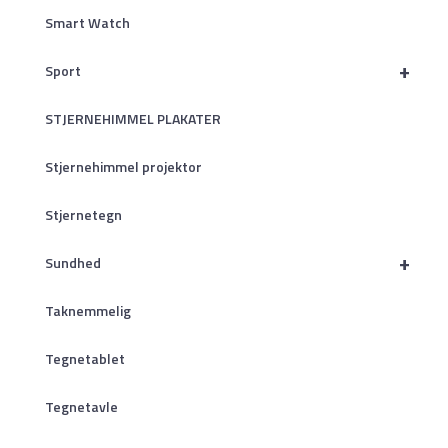
Smart Watch
+
Sport
STJERNEHIMMEL PLAKATER
Stjernehimmel projektor
Stjernetegn
+
Sundhed
Taknemmelig
Tegnetablet
Tegnetavle