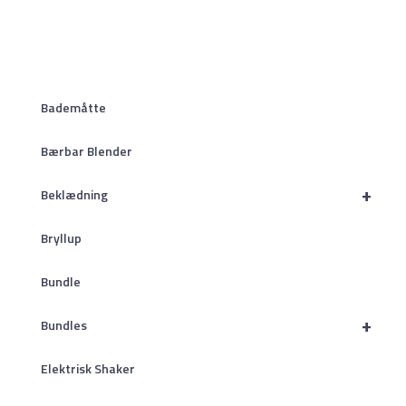
Bademåtte
Bærbar Blender
+
Beklædning
Bryllup
Bundle
+
Bundles
Elektrisk Shaker