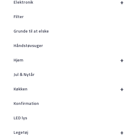
+
Elektronik
Filter
Grunde til at elske
Håndstøvsuger
+
Hjem
Jul & Nytår
+
Køkken
Konfirmation
LED lys
+
Legetøj