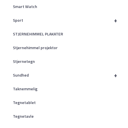
Smart Watch
+
Sport
STJERNEHIMMEL PLAKATER
Stjernehimmel projektor
Stjernetegn
+
Sundhed
Taknemmelig
Tegnetablet
Tegnetavle