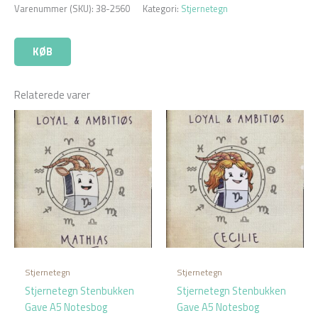
Varenummer (SKU):
38-2560
Kategori:
Stjernetegn
KØB
Relaterede varer
Stjernetegn
Stjernetegn
Stjernetegn Stenbukken
Stjernetegn Stenbukken
Gave A5 Notesbog
Gave A5 Notesbog