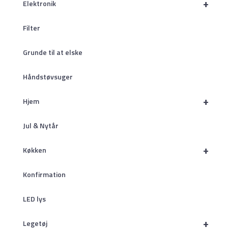
+
Elektronik
Filter
Grunde til at elske
Håndstøvsuger
+
Hjem
Jul & Nytår
+
Køkken
Konfirmation
LED lys
+
Legetøj