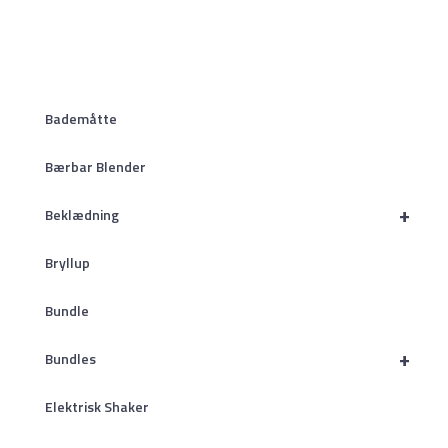
Bademåtte
Bærbar Blender
+
Beklædning
Bryllup
Bundle
+
Bundles
Elektrisk Shaker