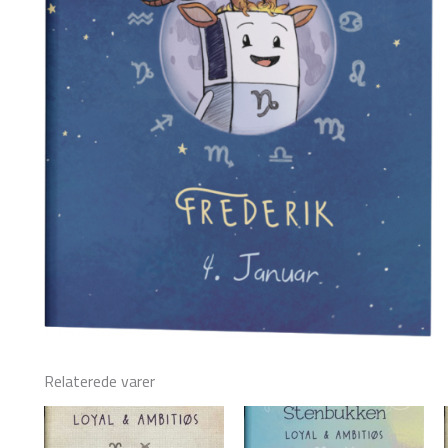
Relaterede varer