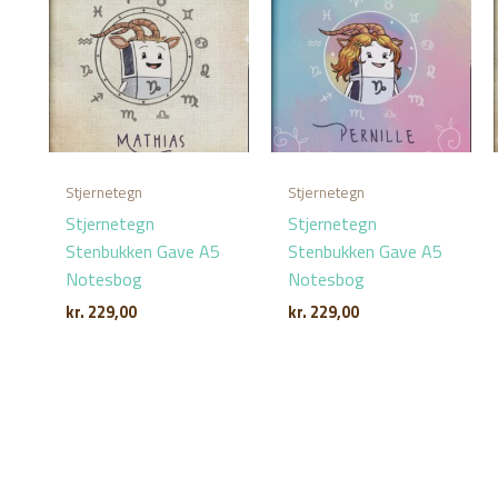
Stjernetegn
Stjernetegn
Stjernetegn
Stjernetegn
Stenbukken Gave A5
Stenbukken Gave A5
Notesbog
Notesbog
kr.
229,00
kr.
229,00