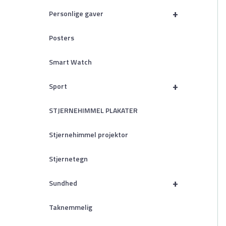
+
Personlige gaver
Posters
Smart Watch
+
Sport
STJERNEHIMMEL PLAKATER
Stjernehimmel projektor
Stjernetegn
+
Sundhed
Taknemmelig