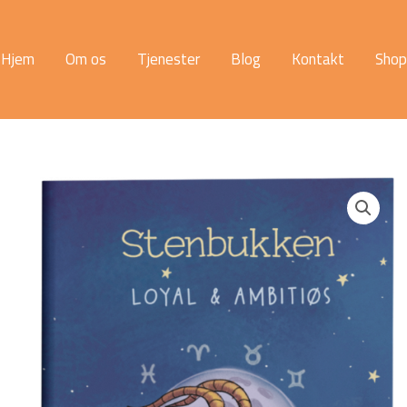
Hjem
Om os
Tjenester
Blog
Kontakt
Shop