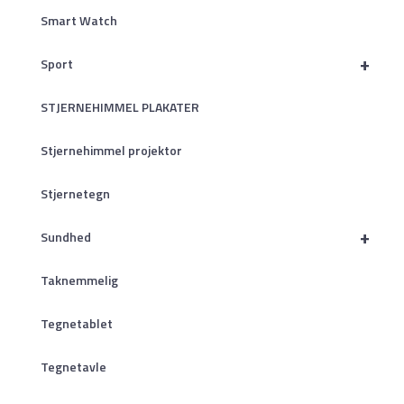
Smart Watch
+
Sport
STJERNEHIMMEL PLAKATER
Stjernehimmel projektor
Stjernetegn
+
Sundhed
Taknemmelig
Tegnetablet
Tegnetavle