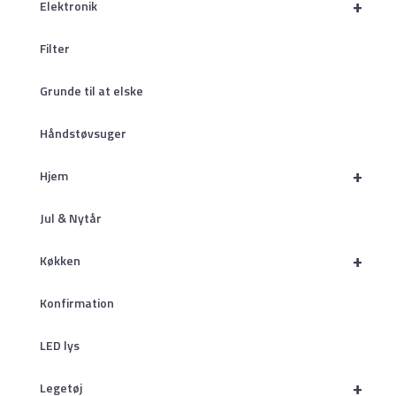
+
Elektronik
Filter
Grunde til at elske
Håndstøvsuger
+
Hjem
Jul & Nytår
+
Køkken
Konfirmation
LED lys
+
Legetøj