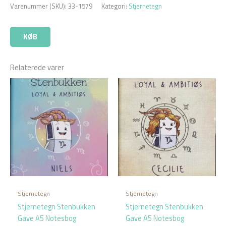
Varenummer (SKU):
33-1579
Kategori:
Stjernetegn
KØB
Relaterede varer
Stjernetegn
Stjernetegn
Stjernetegn Stenbukken
Stjernetegn Stenbukken
Gave A5 Notesbog
Gave A5 Notesbog