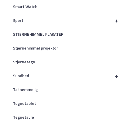
Smart Watch
+
Sport
STJERNEHIMMEL PLAKATER
Stjernehimmel projektor
Stjernetegn
+
Sundhed
Taknemmelig
Tegnetablet
Tegnetavle