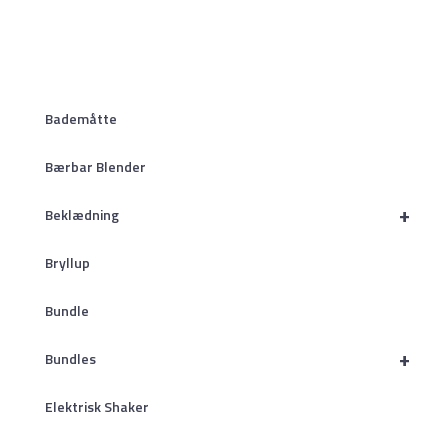
Bademåtte
Bærbar Blender
+
Beklædning
Bryllup
Bundle
+
Bundles
Elektrisk Shaker