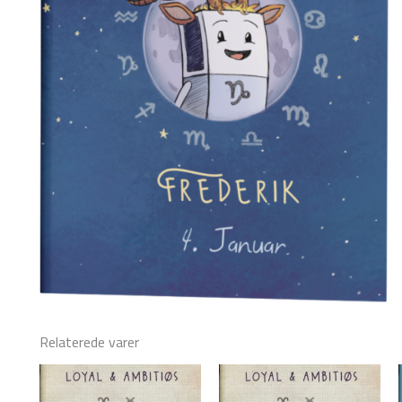
Relaterede varer