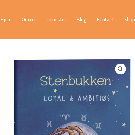
Hjem
Om os
Tjenester
Blog
Kontakt
Shop