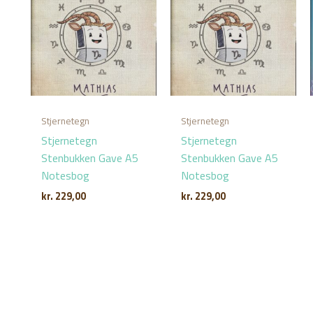
Stjernetegn
Stjernetegn
Stjernetegn
Stjernetegn
Stenbukken Gave A5
Stenbukken Gave A5
Notesbog
Notesbog
kr.
229,00
kr.
229,00