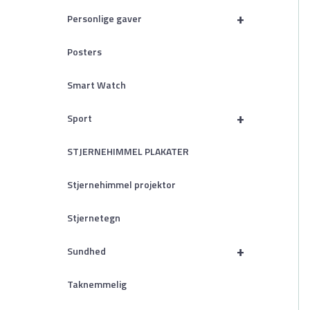
+
Personlige gaver
Posters
Smart Watch
+
Sport
STJERNEHIMMEL PLAKATER
Stjernehimmel projektor
Stjernetegn
+
Sundhed
Taknemmelig