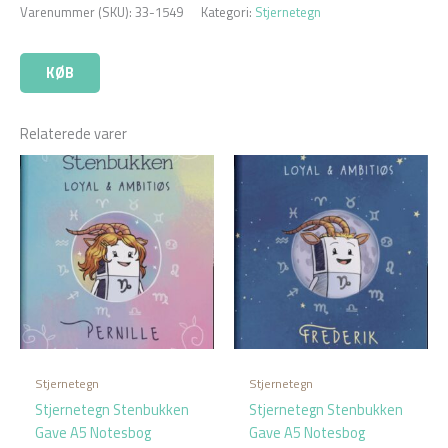
Varenummer (SKU):
33-1549
Kategori:
Stjernetegn
KØB
Relaterede varer
Stjernetegn
Stjernetegn
Stjernetegn Stenbukken
Stjernetegn Stenbukken
Gave A5 Notesbog
Gave A5 Notesbog