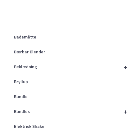
Bademåtte
Bærbar Blender
+
Beklædning
Bryllup
Bundle
+
Bundles
Elektrisk Shaker