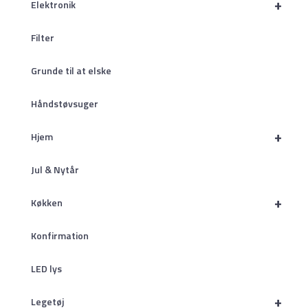
+
Elektronik
Filter
Grunde til at elske
Håndstøvsuger
+
Hjem
Jul & Nytår
+
Køkken
Konfirmation
LED lys
+
Legetøj