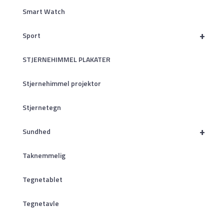
Smart Watch
+
Sport
STJERNEHIMMEL PLAKATER
Stjernehimmel projektor
Stjernetegn
+
Sundhed
Taknemmelig
Tegnetablet
Tegnetavle