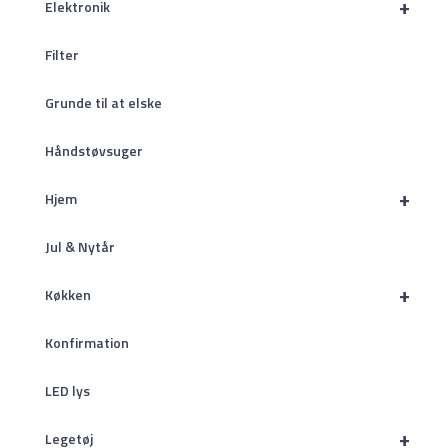
+
Elektronik
Filter
Grunde til at elske
Håndstøvsuger
+
Hjem
Jul & Nytår
+
Køkken
Konfirmation
LED lys
+
Legetøj