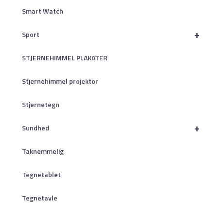
Smart Watch
+
Sport
STJERNEHIMMEL PLAKATER
Stjernehimmel projektor
Stjernetegn
+
Sundhed
Taknemmelig
Tegnetablet
Tegnetavle