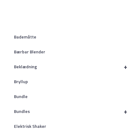
Bademåtte
Bærbar Blender
+
Beklædning
Bryllup
Bundle
+
Bundles
Elektrisk Shaker