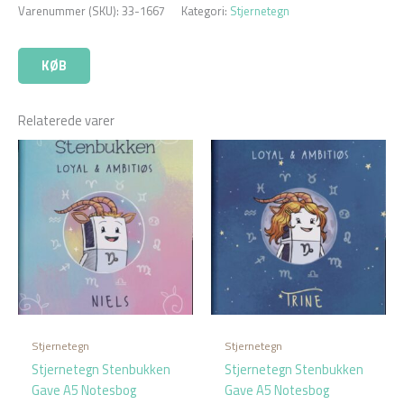
Varenummer (SKU):
33-1667
Kategori:
Stjernetegn
KØB
Relaterede varer
Stjernetegn
Stjernetegn
Stjernetegn Stenbukken
Stjernetegn Stenbukken
Gave A5 Notesbog
Gave A5 Notesbog