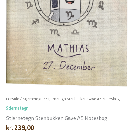
Forside
/
Stjernetegn
/ Stjernetegn Stenbukken Gave A5 Notesbog
Stjernetegn
Stjernetegn Stenbukken Gave A5 Notesbog
kr.
239,00