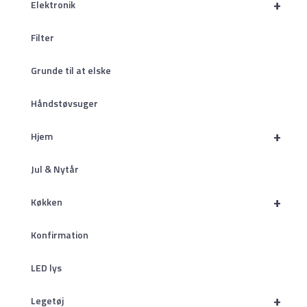
+
Elektronik
Filter
Grunde til at elske
Håndstøvsuger
+
Hjem
Jul & Nytår
+
Køkken
Konfirmation
LED lys
+
Legetøj