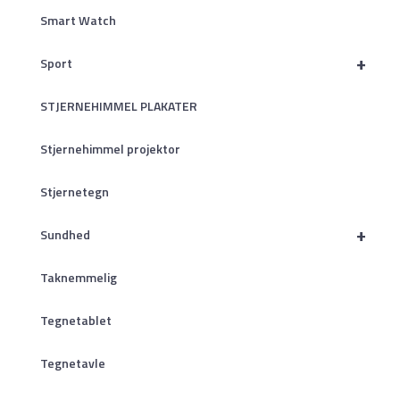
Smart Watch
+
Sport
STJERNEHIMMEL PLAKATER
Stjernehimmel projektor
Stjernetegn
+
Sundhed
Taknemmelig
Tegnetablet
Tegnetavle