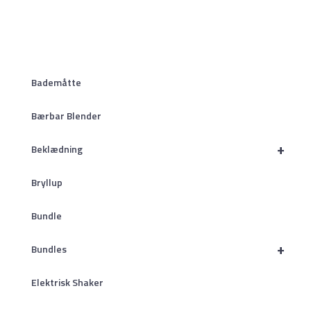
Bademåtte
Bærbar Blender
+
Beklædning
Bryllup
Bundle
+
Bundles
Elektrisk Shaker