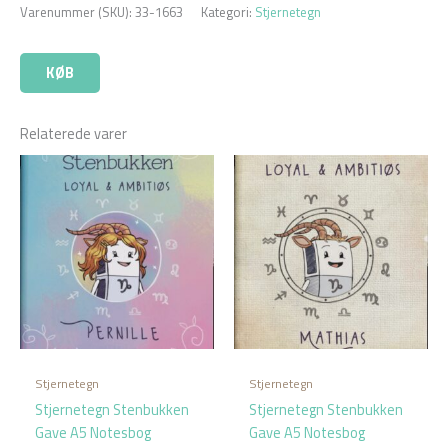
Varenummer (SKU):
33-1663
Kategori:
Stjernetegn
KØB
Relaterede varer
Stjernetegn
Stjernetegn
Stjernetegn Stenbukken
Stjernetegn Stenbukken
Gave A5 Notesbog
Gave A5 Notesbog