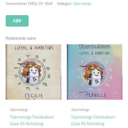
Varenummer (SKU):
33-1649
Kategori:
Stjernetegn
KØB
Relaterede varer
Stjernetegn
Stjernetegn
Stjernetegn Stenbukken
Stjernetegn Stenbukken
Gave A5 Notesbog
Gave A5 Notesbog