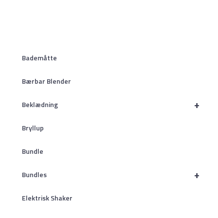
Bademåtte
Bærbar Blender
+
Beklædning
Bryllup
Bundle
+
Bundles
Elektrisk Shaker