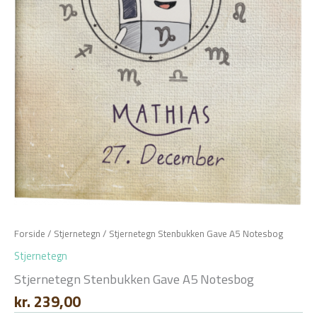
Forside
/
Stjernetegn
/ Stjernetegn Stenbukken Gave A5 Notesbog
Stjernetegn
Stjernetegn Stenbukken Gave A5 Notesbog
kr.
239,00