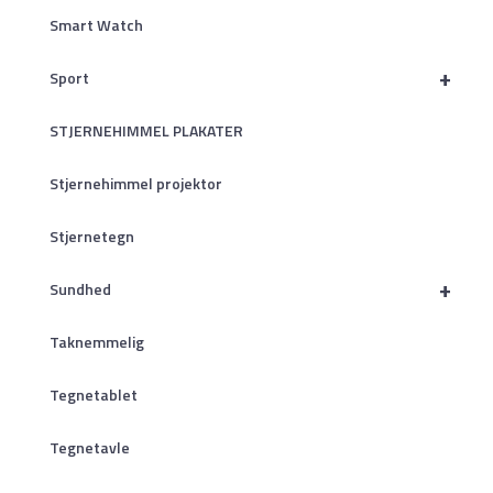
Smart Watch
+
Sport
STJERNEHIMMEL PLAKATER
Stjernehimmel projektor
Stjernetegn
+
Sundhed
Taknemmelig
Tegnetablet
Tegnetavle