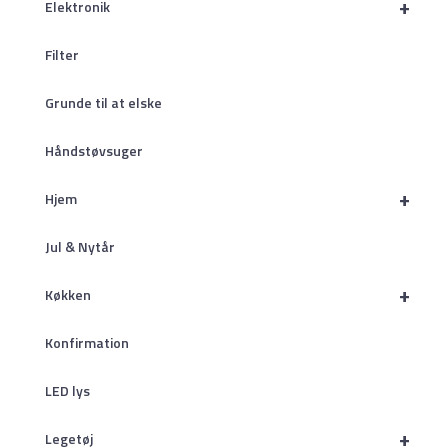
+
Elektronik
Filter
Grunde til at elske
Håndstøvsuger
+
Hjem
Jul & Nytår
+
Køkken
Konfirmation
LED lys
+
Legetøj