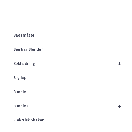
Bademåtte
Bærbar Blender
+
Beklædning
Bryllup
Bundle
+
Bundles
Elektrisk Shaker