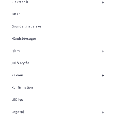
+
Elektronik
Filter
Grunde til at elske
Håndstøvsuger
+
Hjem
Jul & Nytår
+
Køkken
Konfirmation
LED lys
+
Legetøj