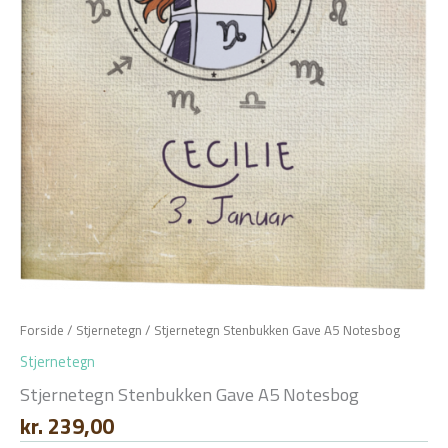
Forside
/
Stjernetegn
/ Stjernetegn Stenbukken Gave A5 Notesbog
Stjernetegn
Stjernetegn Stenbukken Gave A5 Notesbog
kr.
239,00