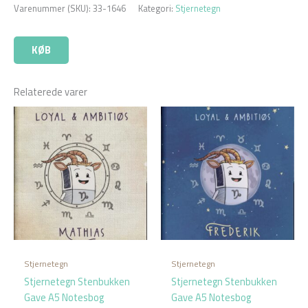
Varenummer (SKU):
33-1646
Kategori:
Stjernetegn
KØB
Relaterede varer
Stjernetegn
Stjernetegn
Stjernetegn Stenbukken
Stjernetegn Stenbukken
Gave A5 Notesbog
Gave A5 Notesbog