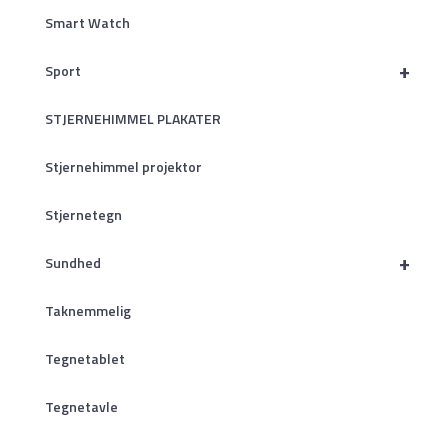
Smart Watch
+
Sport
STJERNEHIMMEL PLAKATER
Stjernehimmel projektor
Stjernetegn
+
Sundhed
Taknemmelig
Tegnetablet
Tegnetavle