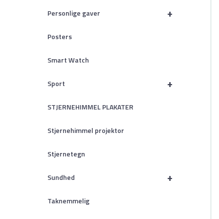
+
Personlige gaver
Posters
Smart Watch
+
Sport
STJERNEHIMMEL PLAKATER
Stjernehimmel projektor
Stjernetegn
+
Sundhed
Taknemmelig