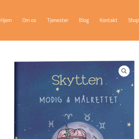
Hjem
Om os
Tjenester
Blog
Kontakt
Shop