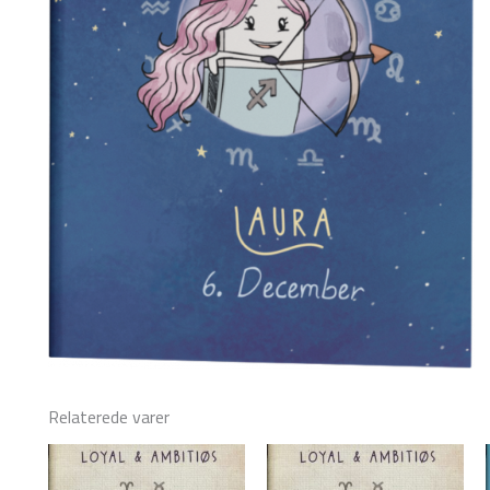
Relaterede varer