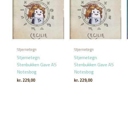
Stjernetegn
Stjernetegn
Stjernetegn
Stjernetegn
Stenbukken Gave A5
Stenbukken Gave A5
Notesbog
Notesbog
kr.
229,00
kr.
229,00