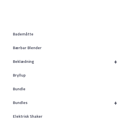
Bademåtte
Bærbar Blender
+
Beklædning
Bryllup
Bundle
+
Bundles
Elektrisk Shaker