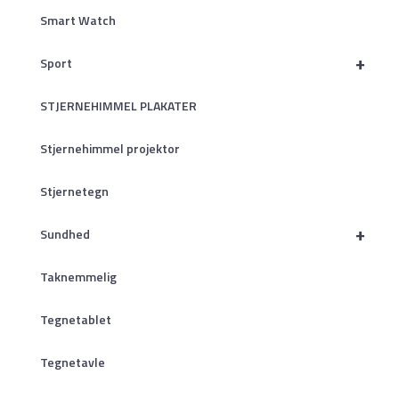
Smart Watch
+
Sport
STJERNEHIMMEL PLAKATER
Stjernehimmel projektor
Stjernetegn
+
Sundhed
Taknemmelig
Tegnetablet
Tegnetavle