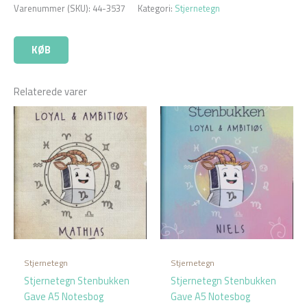
Varenummer (SKU):
44-3537
Kategori:
Stjernetegn
KØB
Relaterede varer
Stjernetegn
Stjernetegn
Stjernetegn Stenbukken
Stjernetegn Stenbukken
Gave A5 Notesbog
Gave A5 Notesbog