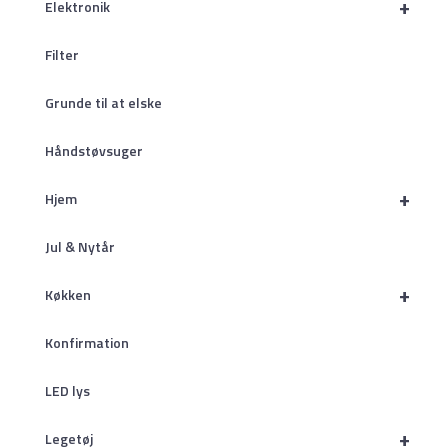
+
Elektronik
Filter
Grunde til at elske
Håndstøvsuger
+
Hjem
Jul & Nytår
+
Køkken
Konfirmation
LED lys
+
Legetøj