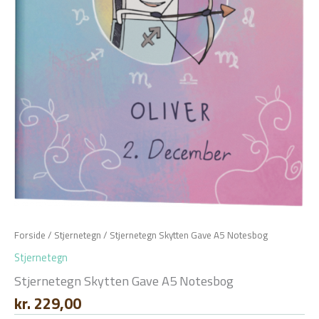
Forside
/
Stjernetegn
/ Stjernetegn Skytten Gave A5 Notesbog
Stjernetegn
Stjernetegn Skytten Gave A5 Notesbog
kr.
229,00