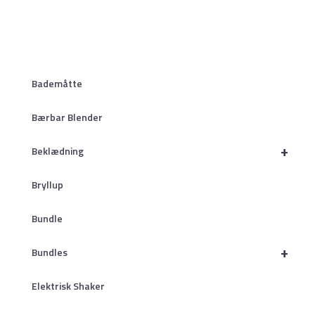
Bademåtte
Bærbar Blender
+
Beklædning
Bryllup
Bundle
+
Bundles
Elektrisk Shaker