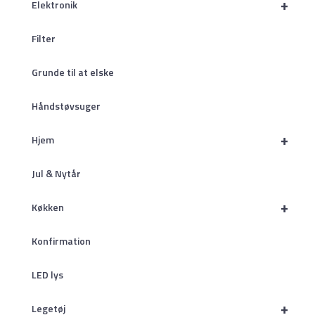
+
Elektronik
Filter
Grunde til at elske
Håndstøvsuger
+
Hjem
Jul & Nytår
+
Køkken
Konfirmation
LED lys
+
Legetøj