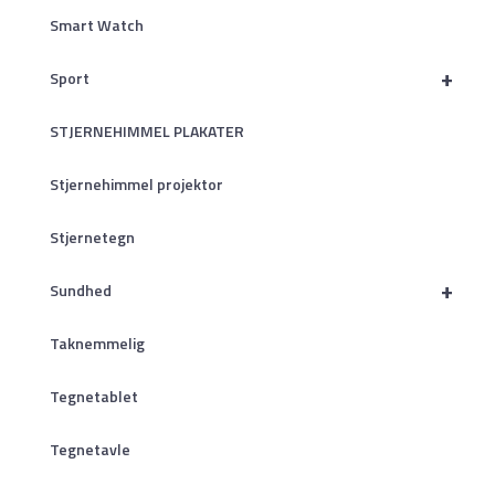
Smart Watch
+
Sport
STJERNEHIMMEL PLAKATER
Stjernehimmel projektor
Stjernetegn
+
Sundhed
Taknemmelig
Tegnetablet
Tegnetavle