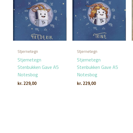
Stjernetegn
Stjernetegn
Stjernetegn
Stjernetegn
Stenbukken Gave A5
Stenbukken Gave A5
Notesbog
Notesbog
kr.
229,00
kr.
229,00