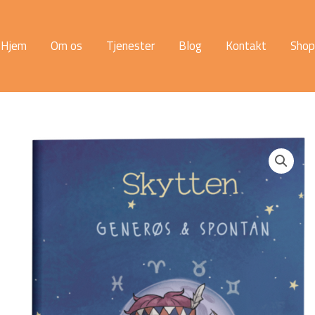
Hjem
Om os
Tjenester
Blog
Kontakt
Shop