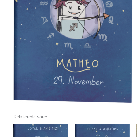
Relaterede varer