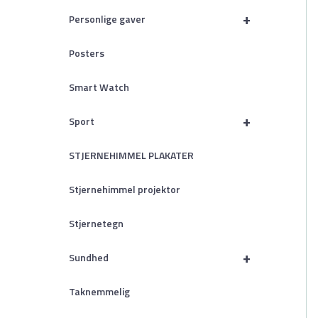
+
Personlige gaver
Posters
Smart Watch
+
Sport
STJERNEHIMMEL PLAKATER
Stjernehimmel projektor
Stjernetegn
+
Sundhed
Taknemmelig