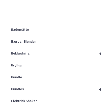
Bademåtte
Bærbar Blender
+
Beklædning
Bryllup
Bundle
+
Bundles
Elektrisk Shaker