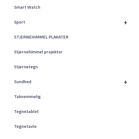
Smart Watch
+
Sport
STJERNEHIMMEL PLAKATER
Stjernehimmel projektor
Stjernetegn
+
Sundhed
Taknemmelig
Tegnetablet
Tegnetavle