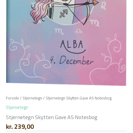
Forside
/
Stjernetegn
/ Stjernetegn Skytten Gave A5 Notesbog
Stjernetegn
Stjernetegn Skytten Gave A5 Notesbog
kr.
239,00