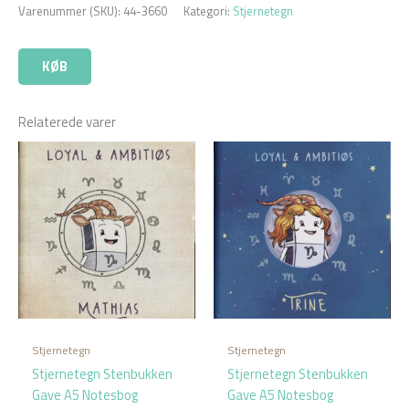
Varenummer (SKU):
44-3660
Kategori:
Stjernetegn
KØB
Relaterede varer
Stjernetegn
Stjernetegn
Stjernetegn Stenbukken
Stjernetegn Stenbukken
Gave A5 Notesbog
Gave A5 Notesbog