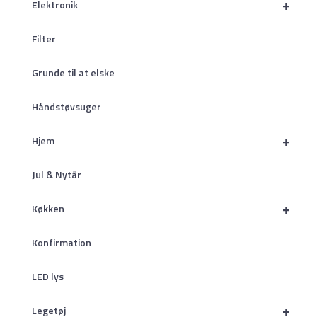
+
Elektronik
Filter
Grunde til at elske
Håndstøvsuger
+
Hjem
Jul & Nytår
+
Køkken
Konfirmation
LED lys
+
Legetøj