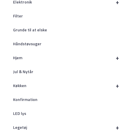
+
Elektronik
Filter
Grunde til at elske
Håndstøvsuger
+
Hjem
Jul & Nytår
+
Køkken
Konfirmation
LED lys
+
Legetøj