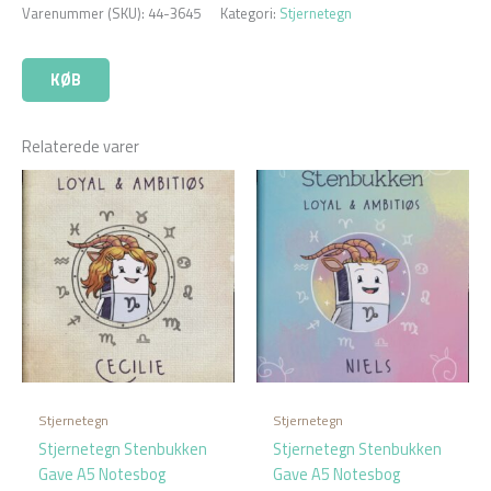
Varenummer (SKU):
44-3645
Kategori:
Stjernetegn
KØB
Relaterede varer
Stjernetegn
Stjernetegn
Stjernetegn Stenbukken
Stjernetegn Stenbukken
Gave A5 Notesbog
Gave A5 Notesbog