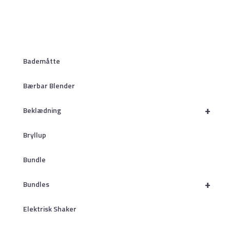
Bademåtte
Bærbar Blender
+
Beklædning
Bryllup
Bundle
+
Bundles
Elektrisk Shaker