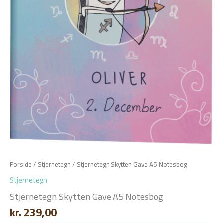
Forside
/
Stjernetegn
/ Stjernetegn Skytten Gave A5 Notesbog
Stjernetegn
Stjernetegn Skytten Gave A5 Notesbog
kr.
239,00