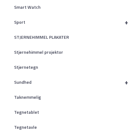
Smart Watch
+
Sport
STJERNEHIMMEL PLAKATER
Stjernehimmel projektor
Stjernetegn
+
Sundhed
Taknemmelig
Tegnetablet
Tegnetavle