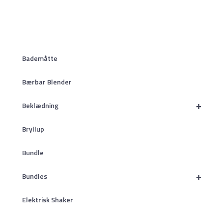
Bademåtte
Bærbar Blender
+
Beklædning
Bryllup
Bundle
+
Bundles
Elektrisk Shaker