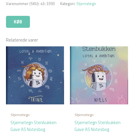
Varenummer (SKU):
43-3393
Kategori:
Stjernetegn
KØB
Relaterede varer
Stjernetegn
Stjernetegn
Stjernetegn Stenbukken
Stjernetegn Stenbukken
Gave A5 Notesbog
Gave A5 Notesbog