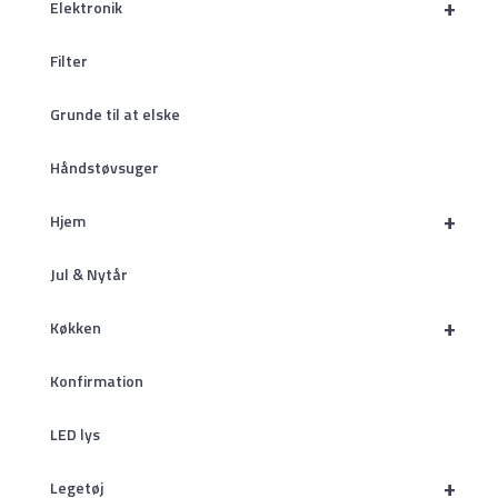
+
Elektronik
Filter
Grunde til at elske
Håndstøvsuger
+
Hjem
Jul & Nytår
+
Køkken
Konfirmation
LED lys
+
Legetøj