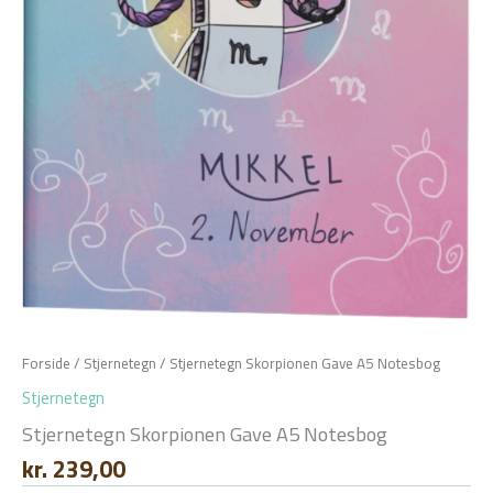
Forside
/
Stjernetegn
/ Stjernetegn Skorpionen Gave A5 Notesbog
Stjernetegn
Stjernetegn Skorpionen Gave A5 Notesbog
kr.
239,00