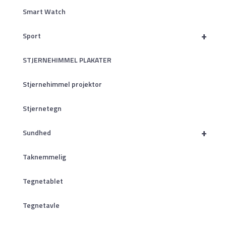
Smart Watch
+
Sport
STJERNEHIMMEL PLAKATER
Stjernehimmel projektor
Stjernetegn
+
Sundhed
Taknemmelig
Tegnetablet
Tegnetavle