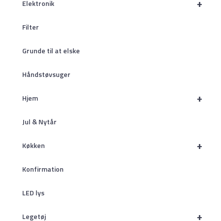
+
Elektronik
Filter
Grunde til at elske
Håndstøvsuger
+
Hjem
Jul & Nytår
+
Køkken
Konfirmation
LED lys
+
Legetøj