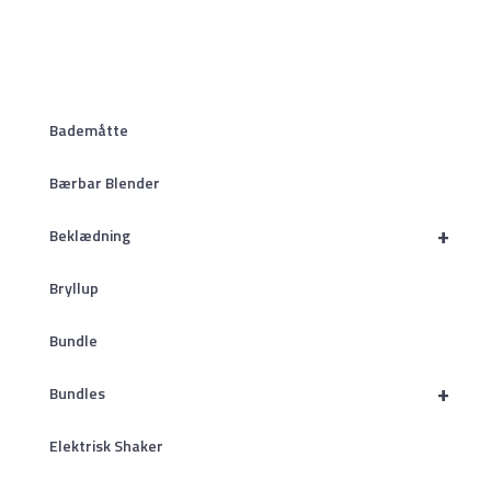
Bademåtte
Bærbar Blender
+
Beklædning
Bryllup
Bundle
+
Bundles
Elektrisk Shaker