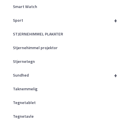
Smart Watch
+
Sport
STJERNEHIMMEL PLAKATER
Stjernehimmel projektor
Stjernetegn
+
Sundhed
Taknemmelig
Tegnetablet
Tegnetavle