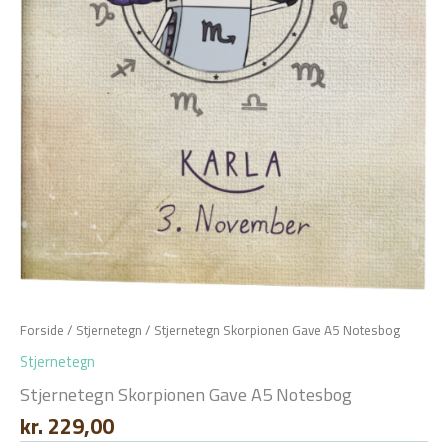
Forside
/
Stjernetegn
/ Stjernetegn Skorpionen Gave A5 Notesbog
Stjernetegn
Stjernetegn Skorpionen Gave A5 Notesbog
kr.
229,00