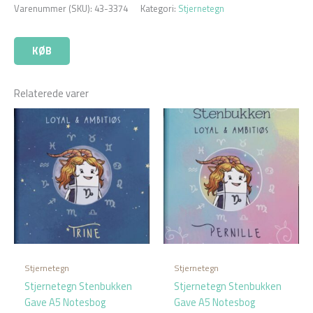
Varenummer (SKU):
43-3374
Kategori:
Stjernetegn
KØB
Relaterede varer
Stjernetegn
Stjernetegn
Stjernetegn Stenbukken
Stjernetegn Stenbukken
Gave A5 Notesbog
Gave A5 Notesbog