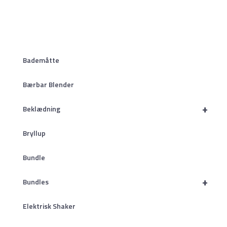
Bademåtte
Bærbar Blender
+
Beklædning
Bryllup
Bundle
+
Bundles
Elektrisk Shaker