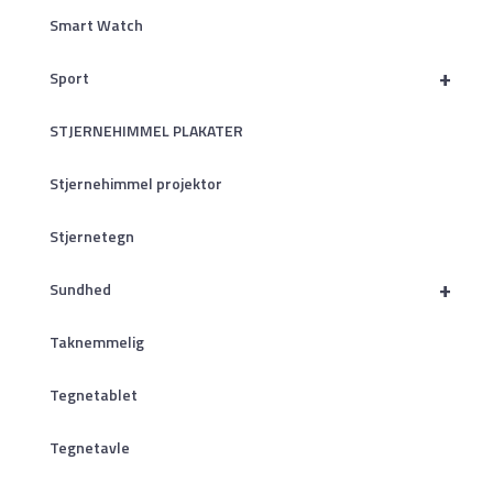
Smart Watch
+
Sport
STJERNEHIMMEL PLAKATER
Stjernehimmel projektor
Stjernetegn
+
Sundhed
Taknemmelig
Tegnetablet
Tegnetavle