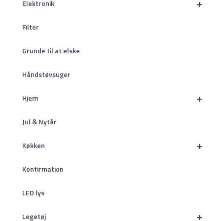
+
Elektronik
Filter
Grunde til at elske
Håndstøvsuger
+
Hjem
Jul & Nytår
+
Køkken
Konfirmation
LED lys
+
Legetøj