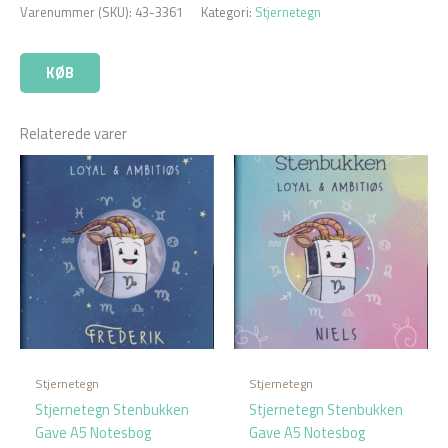
Varenummer (SKU):
43-3361
Kategori:
Stjernetegn
KØB
Relaterede varer
Stjernetegn
Stjernetegn
Stjernetegn Stenbukken
Stjernetegn Stenbukken
Gave A5 Notesbog
Gave A5 Notesbog