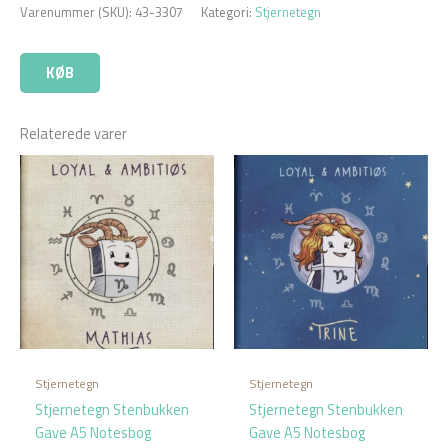
Varenummer (SKU):
43-3307
Kategori:
Stjernetegn
KØB
Relaterede varer
Stjernetegn
Stjernetegn
Stjernetegn Stenbukken
Stjernetegn Stenbukken
Gave A5 Notesbog
Gave A5 Notesbog