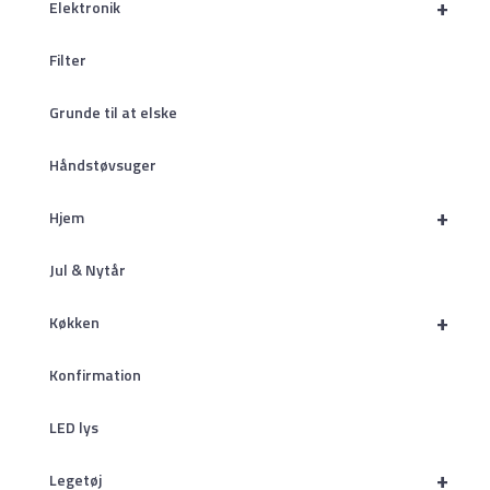
+
Elektronik
Filter
Grunde til at elske
Håndstøvsuger
+
Hjem
Jul & Nytår
+
Køkken
Konfirmation
LED lys
+
Legetøj