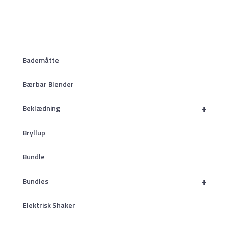
Bademåtte
Bærbar Blender
+
Beklædning
Bryllup
Bundle
+
Bundles
Elektrisk Shaker