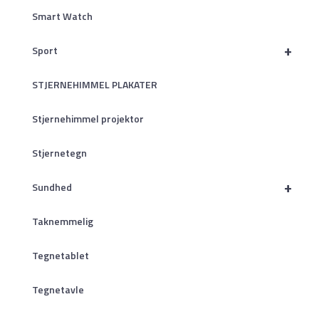
Smart Watch
+
Sport
STJERNEHIMMEL PLAKATER
Stjernehimmel projektor
Stjernetegn
+
Sundhed
Taknemmelig
Tegnetablet
Tegnetavle