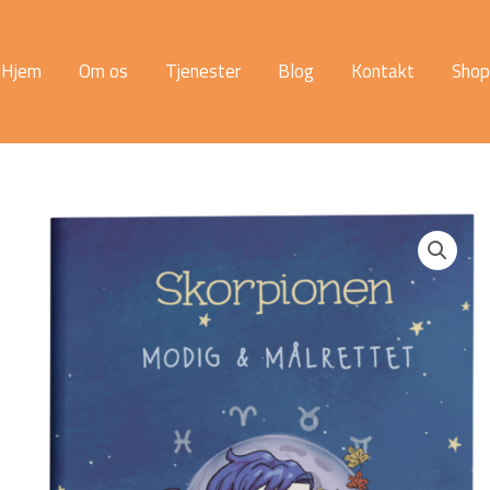
Hjem
Om os
Tjenester
Blog
Kontakt
Shop