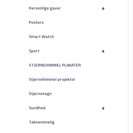
+
Personlige gaver
Posters
Smart Watch
+
Sport
STJERNEHIMMEL PLAKATER
Stjernehimmel projektor
Stjernetegn
+
Sundhed
Taknemmelig