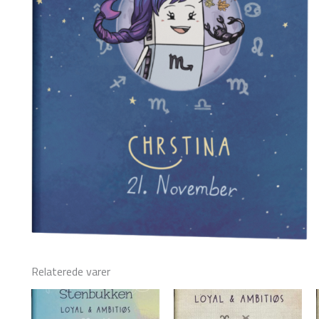
Relaterede varer