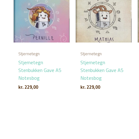
Stjernetegn
Stjernetegn
Stjernetegn
Stjernetegn
Stenbukken Gave A5
Stenbukken Gave A5
Notesbog
Notesbog
kr.
229,00
kr.
229,00