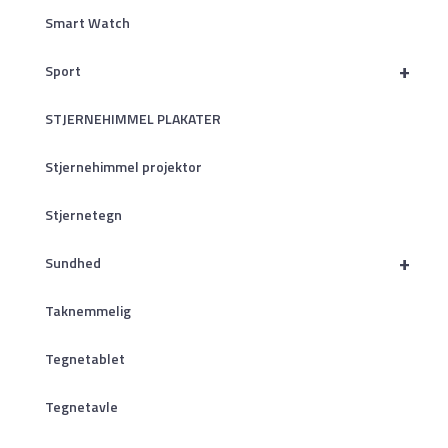
Smart Watch
+
Sport
STJERNEHIMMEL PLAKATER
Stjernehimmel projektor
Stjernetegn
+
Sundhed
Taknemmelig
Tegnetablet
Tegnetavle