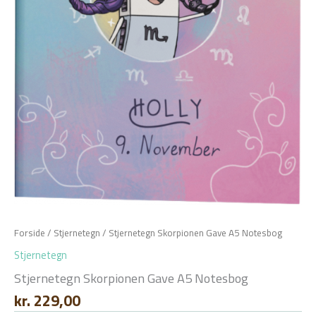
Forside
/
Stjernetegn
/ Stjernetegn Skorpionen Gave A5 Notesbog
Stjernetegn
Stjernetegn Skorpionen Gave A5 Notesbog
kr.
229,00