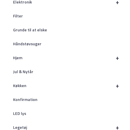
+
Elektronik
Filter
Grunde til at elske
Håndstøvsuger
+
Hjem
Jul & Nytår
+
Køkken
Konfirmation
LED lys
+
Legetøj