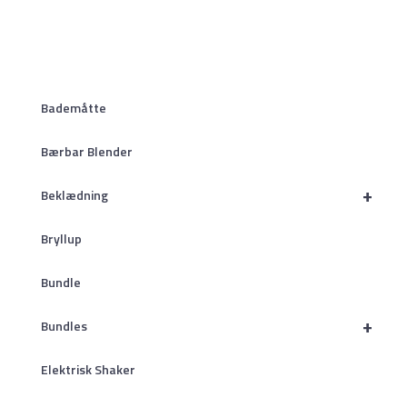
Bademåtte
Bærbar Blender
+
Beklædning
Bryllup
Bundle
+
Bundles
Elektrisk Shaker