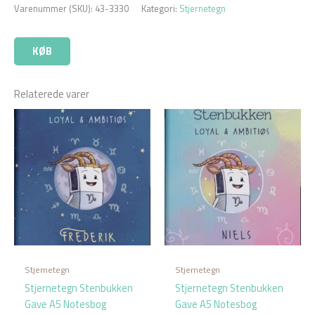
Varenummer (SKU):
43-3330
Kategori:
Stjernetegn
KØB
Relaterede varer
Stjernetegn
Stjernetegn
Stjernetegn Stenbukken
Stjernetegn Stenbukken
Gave A5 Notesbog
Gave A5 Notesbog