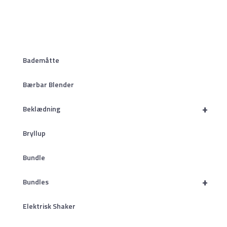
Bademåtte
Bærbar Blender
+
Beklædning
Bryllup
Bundle
+
Bundles
Elektrisk Shaker