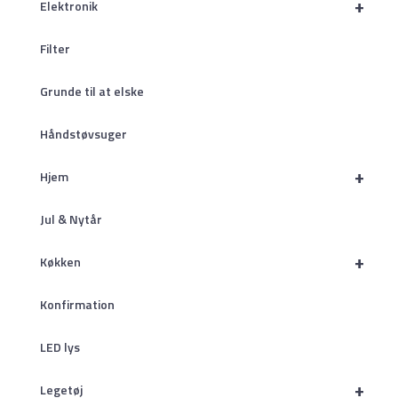
+
Elektronik
Filter
Grunde til at elske
Håndstøvsuger
+
Hjem
Jul & Nytår
+
Køkken
Konfirmation
LED lys
+
Legetøj