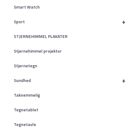
Smart Watch
+
Sport
STJERNEHIMMEL PLAKATER
Stjernehimmel projektor
Stjernetegn
+
Sundhed
Taknemmelig
Tegnetablet
Tegnetavle