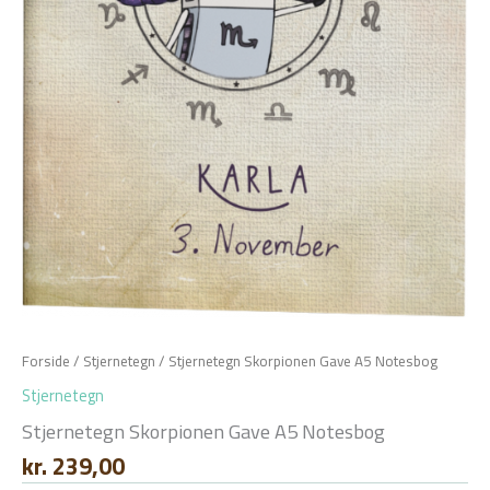
Forside
/
Stjernetegn
/ Stjernetegn Skorpionen Gave A5 Notesbog
Stjernetegn
Stjernetegn Skorpionen Gave A5 Notesbog
kr.
239,00