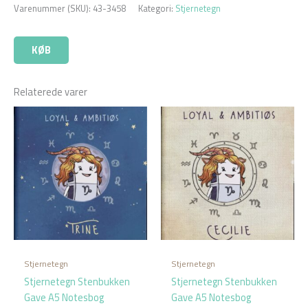
Varenummer (SKU):
43-3458
Kategori:
Stjernetegn
KØB
Relaterede varer
Stjernetegn
Stjernetegn
Stjernetegn Stenbukken
Stjernetegn Stenbukken
Gave A5 Notesbog
Gave A5 Notesbog