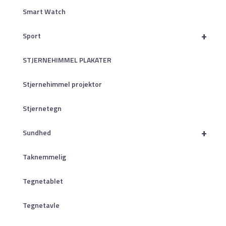
Smart Watch
+
Sport
STJERNEHIMMEL PLAKATER
Stjernehimmel projektor
Stjernetegn
+
Sundhed
Taknemmelig
Tegnetablet
Tegnetavle