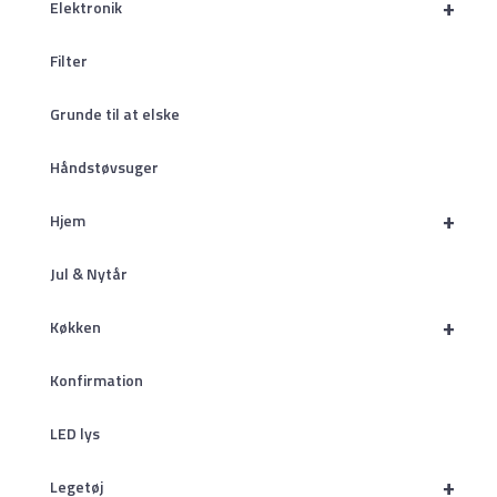
+
Elektronik
Filter
Grunde til at elske
Håndstøvsuger
+
Hjem
Jul & Nytår
+
Køkken
Konfirmation
LED lys
+
Legetøj