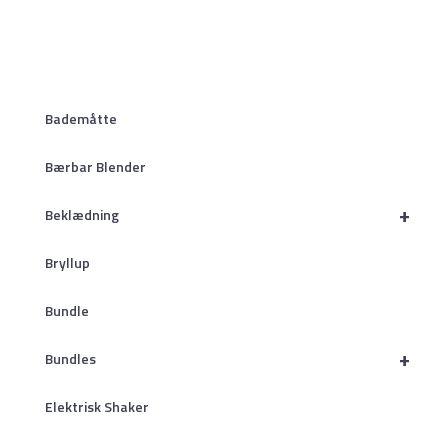
Bademåtte
Bærbar Blender
+
Beklædning
Bryllup
Bundle
+
Bundles
Elektrisk Shaker