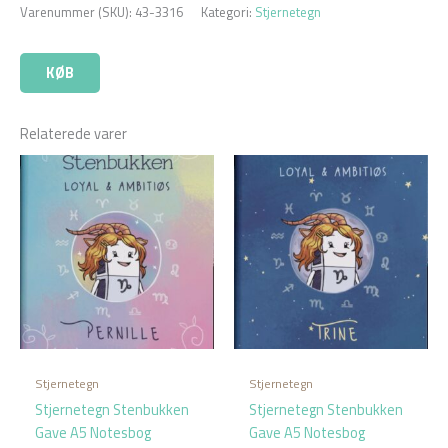
Varenummer (SKU):
43-3316
Kategori:
Stjernetegn
KØB
Relaterede varer
Stjernetegn
Stjernetegn
Stjernetegn Stenbukken
Stjernetegn Stenbukken
Gave A5 Notesbog
Gave A5 Notesbog