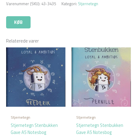
Varenummer (SKU):
43-3435
Kategori:
Stjernetegn
KØB
Relaterede varer
Stjernetegn
Stjernetegn
Stjernetegn Stenbukken
Stjernetegn Stenbukken
Gave A5 Notesbog
Gave A5 Notesbog