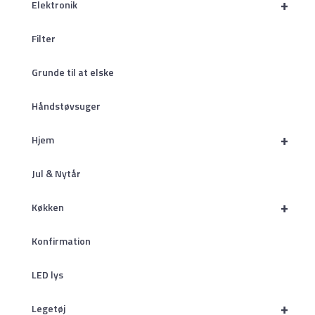
+
Elektronik
Filter
Grunde til at elske
Håndstøvsuger
+
Hjem
Jul & Nytår
+
Køkken
Konfirmation
LED lys
+
Legetøj