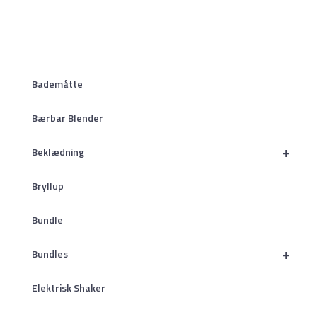
Bademåtte
Bærbar Blender
+
Beklædning
Bryllup
Bundle
+
Bundles
Elektrisk Shaker