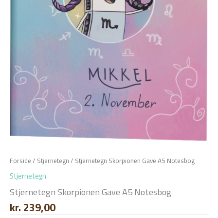
Forside
/
Stjernetegn
/ Stjernetegn Skorpionen Gave A5 Notesbog
Stjernetegn
Stjernetegn Skorpionen Gave A5 Notesbog
kr.
239,00