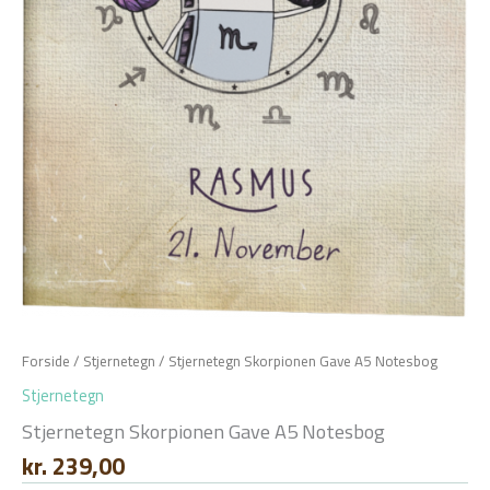
Forside
/
Stjernetegn
/ Stjernetegn Skorpionen Gave A5 Notesbog
Stjernetegn
Stjernetegn Skorpionen Gave A5 Notesbog
kr.
239,00