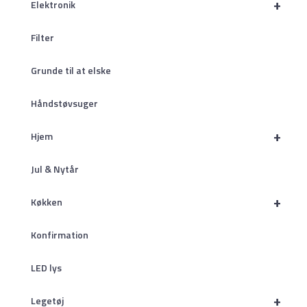
+
Elektronik
Filter
Grunde til at elske
Håndstøvsuger
+
Hjem
Jul & Nytår
+
Køkken
Konfirmation
LED lys
+
Legetøj