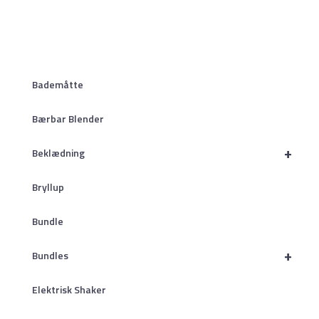
Bademåtte
Bærbar Blender
+
Beklædning
Bryllup
Bundle
+
Bundles
Elektrisk Shaker