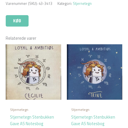
Varenummer (SKU):
43-3413
Kategori:
Stjernetegn
KØB
Relaterede varer
Stjernetegn
Stjernetegn
Stjernetegn Stenbukken
Stjernetegn Stenbukken
Gave A5 Notesbog
Gave A5 Notesbog