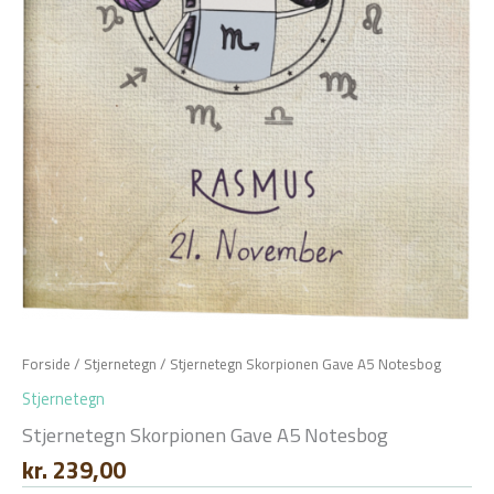
Forside
/
Stjernetegn
/ Stjernetegn Skorpionen Gave A5 Notesbog
Stjernetegn
Stjernetegn Skorpionen Gave A5 Notesbog
kr.
239,00