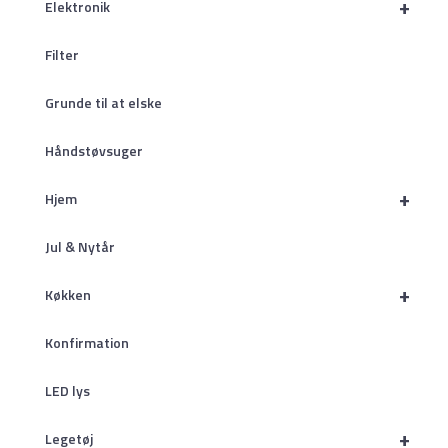
+
Elektronik
Filter
Grunde til at elske
Håndstøvsuger
+
Hjem
Jul & Nytår
+
Køkken
Konfirmation
LED lys
+
Legetøj