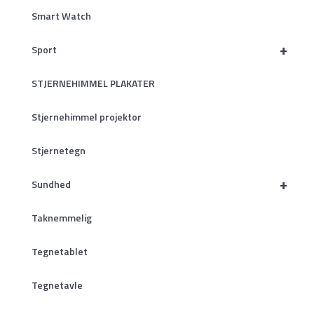
Smart Watch
+
Sport
STJERNEHIMMEL PLAKATER
Stjernehimmel projektor
Stjernetegn
+
Sundhed
Taknemmelig
Tegnetablet
Tegnetavle