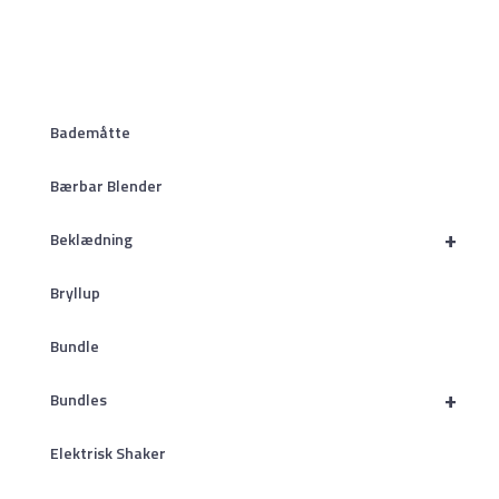
Bademåtte
Bærbar Blender
+
Beklædning
Bryllup
Bundle
+
Bundles
Elektrisk Shaker