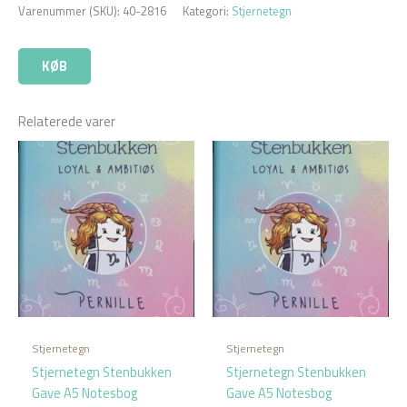
Varenummer (SKU):
40-2816
Kategori:
Stjernetegn
KØB
Relaterede varer
Stjernetegn
Stjernetegn
Stjernetegn Stenbukken
Stjernetegn Stenbukken
Gave A5 Notesbog
Gave A5 Notesbog