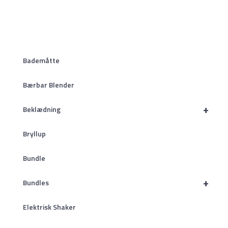
Bademåtte
Bærbar Blender
+
Beklædning
Bryllup
Bundle
+
Bundles
Elektrisk Shaker