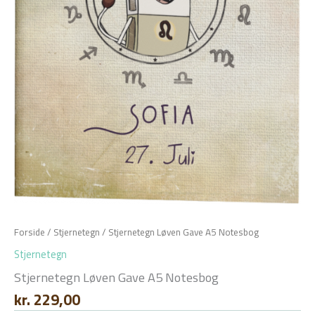
Forside
/
Stjernetegn
/ Stjernetegn Løven Gave A5 Notesbog
Stjernetegn
Stjernetegn Løven Gave A5 Notesbog
kr.
229,00