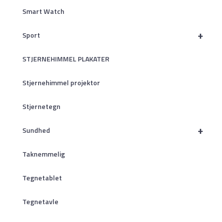
Smart Watch
+
Sport
STJERNEHIMMEL PLAKATER
Stjernehimmel projektor
Stjernetegn
+
Sundhed
Taknemmelig
Tegnetablet
Tegnetavle