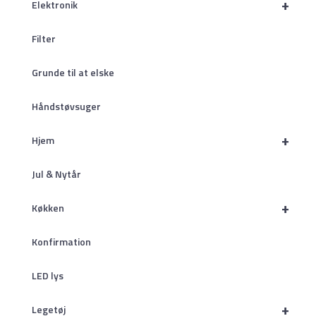
+
Elektronik
Filter
Grunde til at elske
Håndstøvsuger
+
Hjem
Jul & Nytår
+
Køkken
Konfirmation
LED lys
+
Legetøj