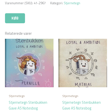
Varenummer (SKU):
41-2967
Kategori:
Stjernetegn
KØB
Relaterede varer
Stjernetegn
Stjernetegn
Stjernetegn Stenbukken
Stjernetegn Stenbukken
Gave A5 Notesbog
Gave A5 Notesbog