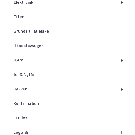
+
Elektronik
Filter
Grunde til at elske
Håndstøvsuger
+
Hjem
Jul & Nytår
+
Køkken
Konfirmation
LED lys
+
Legetøj