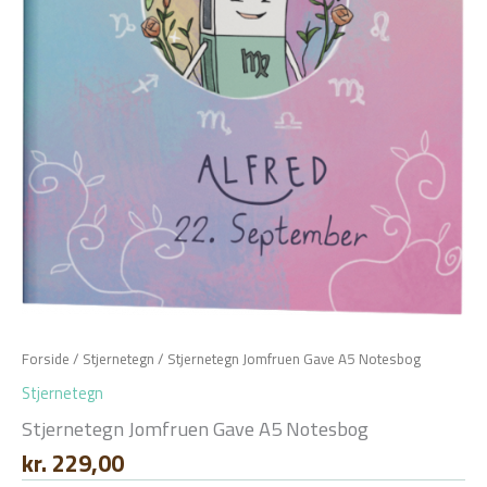
Forside
/
Stjernetegn
/ Stjernetegn Jomfruen Gave A5 Notesbog
Stjernetegn
Stjernetegn Jomfruen Gave A5 Notesbog
kr.
229,00