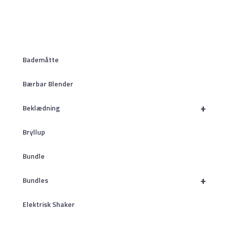
Bademåtte
Bærbar Blender
+
Beklædning
Bryllup
Bundle
+
Bundles
Elektrisk Shaker