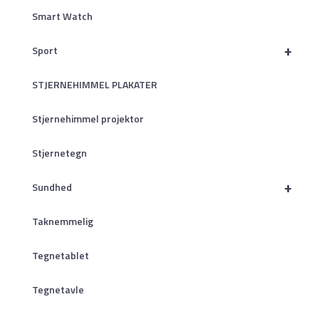
Smart Watch
+
Sport
STJERNEHIMMEL PLAKATER
Stjernehimmel projektor
Stjernetegn
+
Sundhed
Taknemmelig
Tegnetablet
Tegnetavle