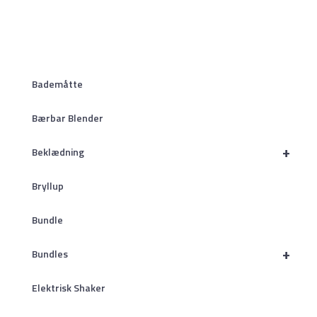
Bademåtte
Bærbar Blender
+
Beklædning
Bryllup
Bundle
+
Bundles
Elektrisk Shaker