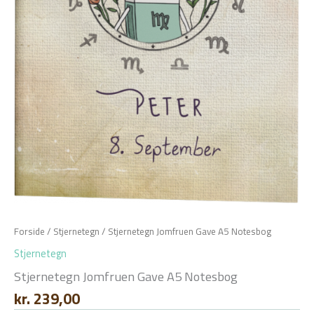
Forside
/
Stjernetegn
/ Stjernetegn Jomfruen Gave A5 Notesbog
Stjernetegn
Stjernetegn Jomfruen Gave A5 Notesbog
kr.
239,00