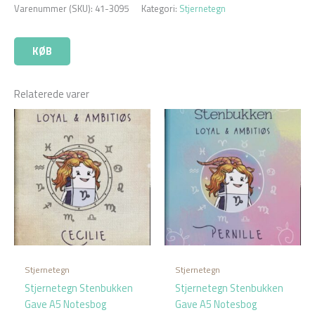
Varenummer (SKU):
41-3095
Kategori:
Stjernetegn
KØB
Relaterede varer
Stjernetegn
Stjernetegn
Stjernetegn Stenbukken
Stjernetegn Stenbukken
Gave A5 Notesbog
Gave A5 Notesbog