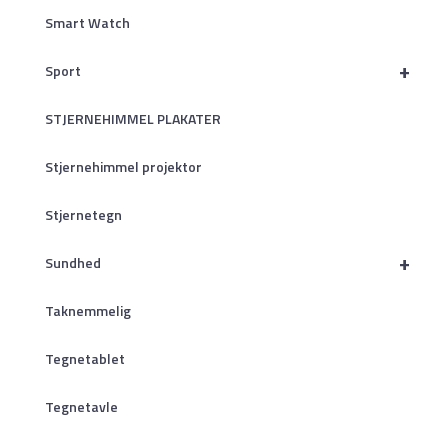
Smart Watch
+
Sport
STJERNEHIMMEL PLAKATER
Stjernehimmel projektor
Stjernetegn
+
Sundhed
Taknemmelig
Tegnetablet
Tegnetavle