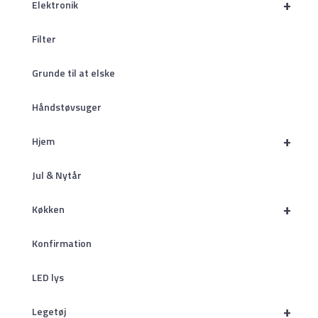
+
Elektronik
Filter
Grunde til at elske
Håndstøvsuger
+
Hjem
Jul & Nytår
+
Køkken
Konfirmation
LED lys
+
Legetøj