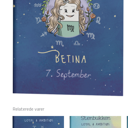
Relaterede varer