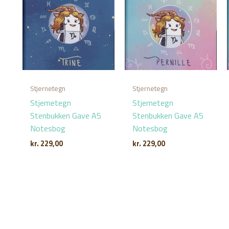
Stjernetegn
Stjernetegn
Stjernetegn
Stjernetegn
Stenbukken Gave A5
Stenbukken Gave A5
Notesbog
Notesbog
kr.
229,00
kr.
229,00