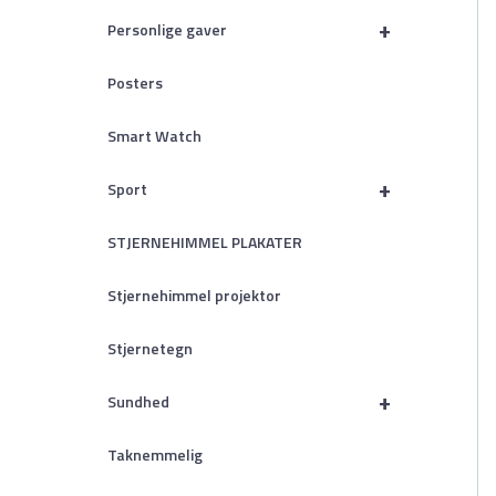
+
Personlige gaver
Posters
Smart Watch
+
Sport
STJERNEHIMMEL PLAKATER
Stjernehimmel projektor
Stjernetegn
+
Sundhed
Taknemmelig