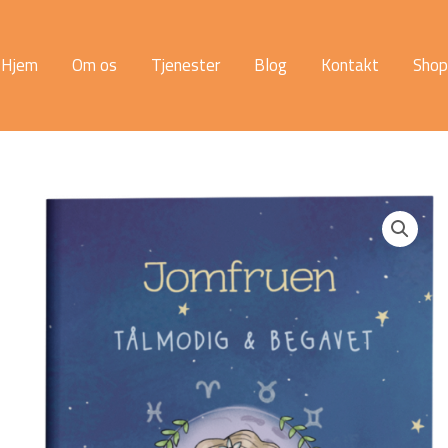
Hjem
Om os
Tjenester
Blog
Kontakt
Shop