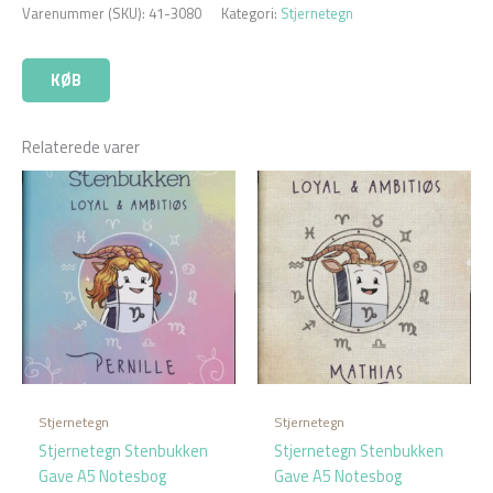
Varenummer (SKU):
41-3080
Kategori:
Stjernetegn
KØB
Relaterede varer
Stjernetegn
Stjernetegn
Stjernetegn Stenbukken
Stjernetegn Stenbukken
Gave A5 Notesbog
Gave A5 Notesbog