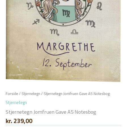
Forside
/
Stjernetegn
/ Stjernetegn Jomfruen Gave A5 Notesbog
Stjernetegn
Stjernetegn Jomfruen Gave A5 Notesbog
kr.
239,00