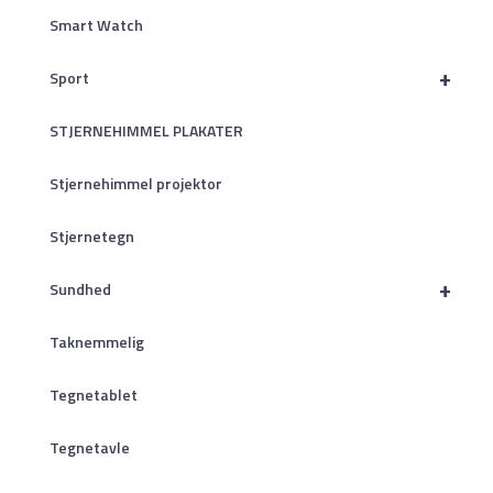
Smart Watch
+
Sport
STJERNEHIMMEL PLAKATER
Stjernehimmel projektor
Stjernetegn
+
Sundhed
Taknemmelig
Tegnetablet
Tegnetavle