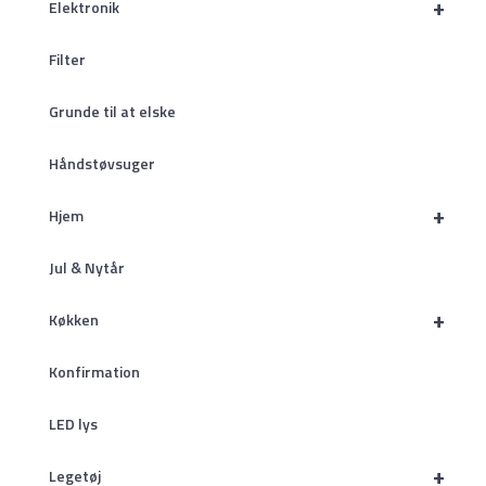
+
Elektronik
Filter
Grunde til at elske
Håndstøvsuger
+
Hjem
Jul & Nytår
+
Køkken
Konfirmation
LED lys
+
Legetøj