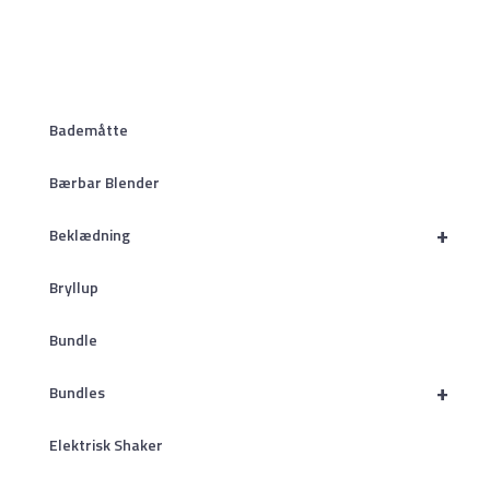
Bademåtte
Bærbar Blender
+
Beklædning
Bryllup
Bundle
+
Bundles
Elektrisk Shaker