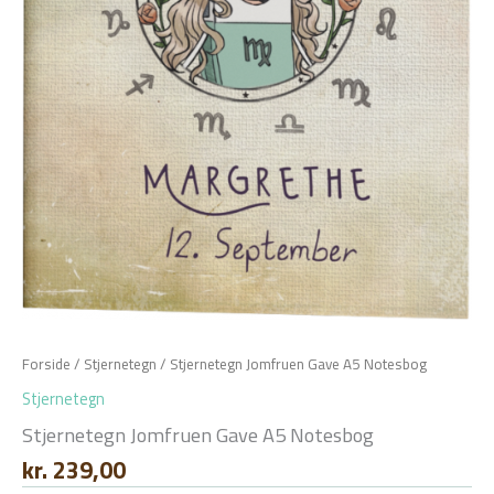
Forside
/
Stjernetegn
/ Stjernetegn Jomfruen Gave A5 Notesbog
Stjernetegn
Stjernetegn Jomfruen Gave A5 Notesbog
kr.
239,00