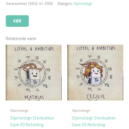
Varenummer (SKU):
41-3056
Kategori:
Stjernetegn
KØB
Relaterede varer
Stjernetegn
Stjernetegn
Stjernetegn Stenbukken
Stjernetegn Stenbukken
Gave A5 Notesbog
Gave A5 Notesbog