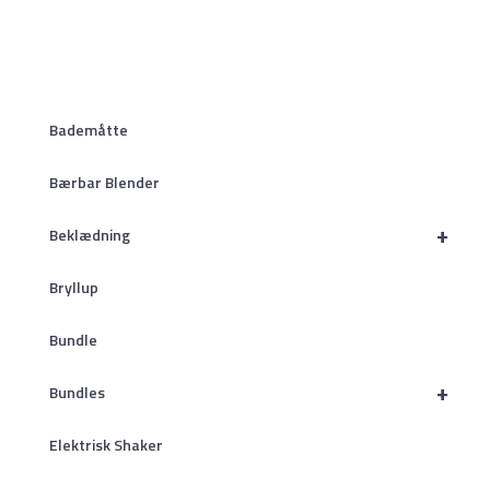
Bademåtte
Bærbar Blender
+
Beklædning
Bryllup
Bundle
+
Bundles
Elektrisk Shaker