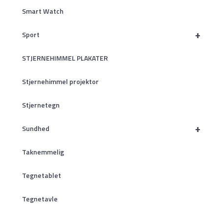
Smart Watch
+
Sport
STJERNEHIMMEL PLAKATER
Stjernehimmel projektor
Stjernetegn
+
Sundhed
Taknemmelig
Tegnetablet
Tegnetavle