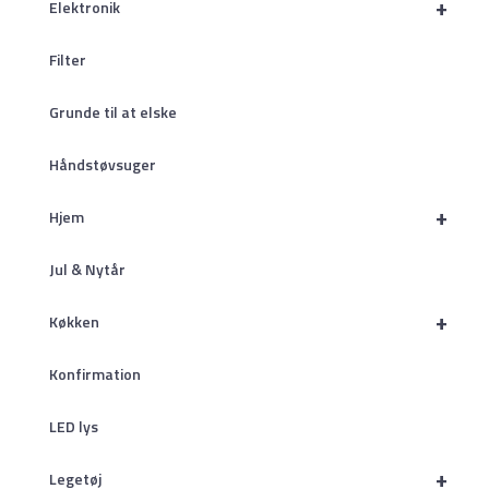
+
Elektronik
Filter
Grunde til at elske
Håndstøvsuger
+
Hjem
Jul & Nytår
+
Køkken
Konfirmation
LED lys
+
Legetøj