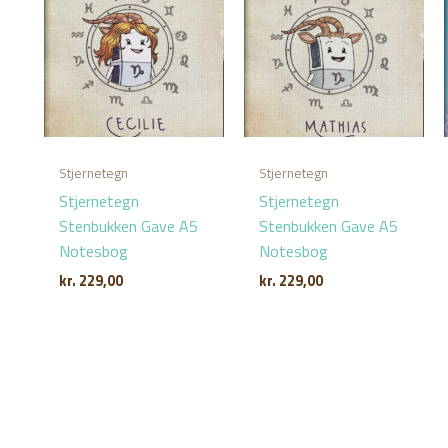
Stjernetegn
Stjernetegn
Stjernetegn
Stjernetegn
Stenbukken Gave A5
Stenbukken Gave A5
Notesbog
Notesbog
kr.
229,00
kr.
229,00