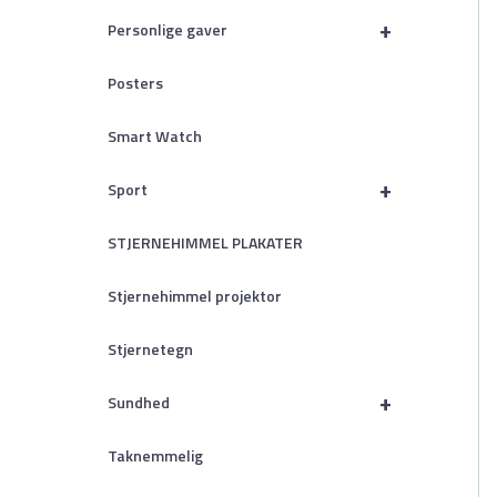
+
Personlige gaver
Posters
Smart Watch
+
Sport
STJERNEHIMMEL PLAKATER
Stjernehimmel projektor
Stjernetegn
+
Sundhed
Taknemmelig