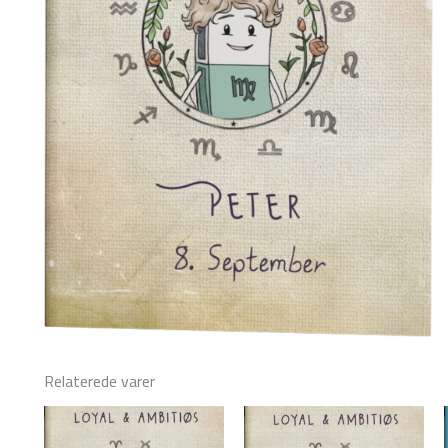
Relaterede varer