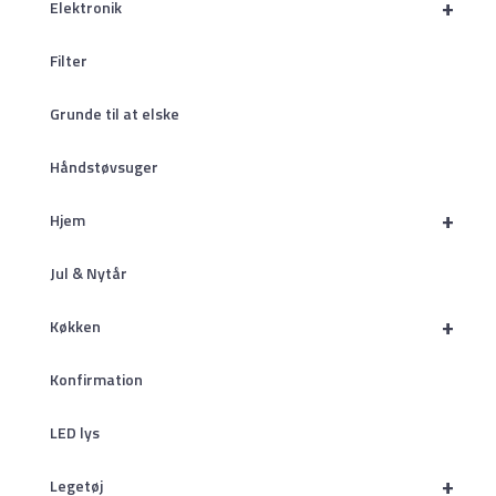
+
Elektronik
Filter
Grunde til at elske
Håndstøvsuger
+
Hjem
Jul & Nytår
+
Køkken
Konfirmation
LED lys
+
Legetøj