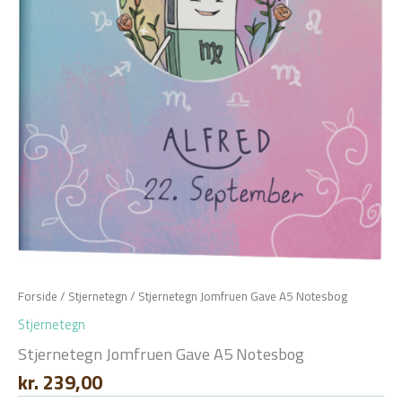
Forside
/
Stjernetegn
/ Stjernetegn Jomfruen Gave A5 Notesbog
Stjernetegn
Stjernetegn Jomfruen Gave A5 Notesbog
kr.
239,00