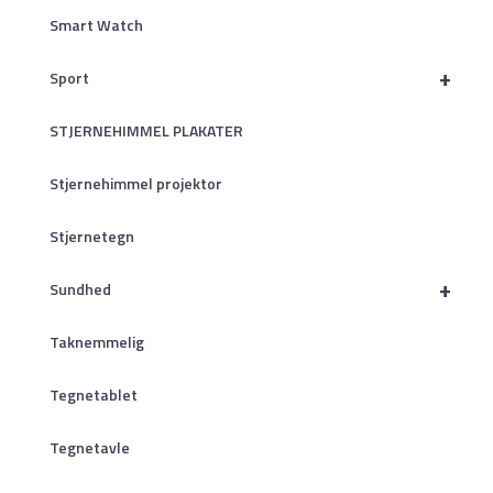
Smart Watch
+
Sport
STJERNEHIMMEL PLAKATER
Stjernehimmel projektor
Stjernetegn
+
Sundhed
Taknemmelig
Tegnetablet
Tegnetavle