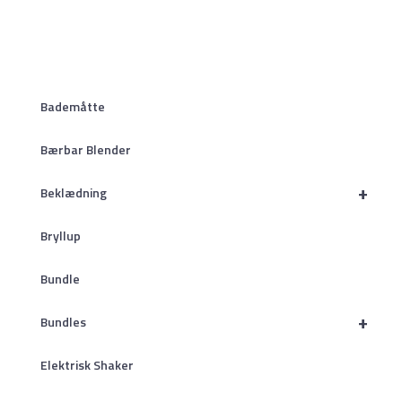
Bademåtte
Bærbar Blender
+
Beklædning
Bryllup
Bundle
+
Bundles
Elektrisk Shaker