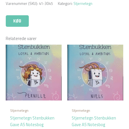
Varenummer (SKU):
41-3045
Kategori:
Stjernetegn
KØB
Relaterede varer
Stjernetegn
Stjernetegn
Stjernetegn Stenbukken
Stjernetegn Stenbukken
Gave A5 Notesbog
Gave A5 Notesbog