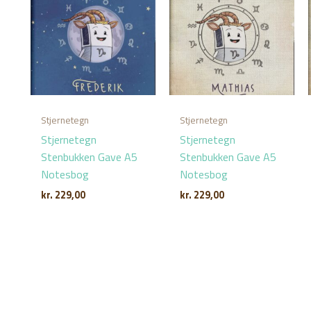
Stjernetegn
Stjernetegn
Stjernetegn
Stjernetegn
Stenbukken Gave A5
Stenbukken Gave A5
Notesbog
Notesbog
kr.
229,00
kr.
229,00