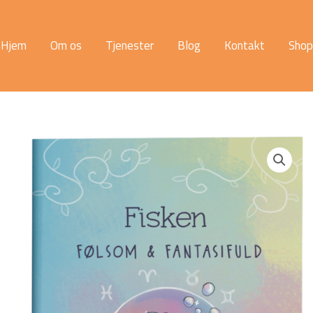
Hjem
Om os
Tjenester
Blog
Kontakt
Shop