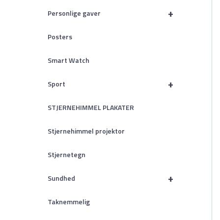
+
Personlige gaver
Posters
Smart Watch
+
Sport
STJERNEHIMMEL PLAKATER
Stjernehimmel projektor
Stjernetegn
+
Sundhed
Taknemmelig