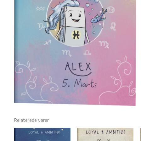
Relaterede varer