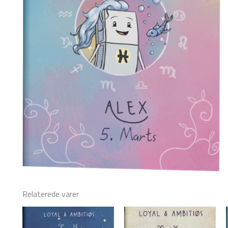
Relaterede varer