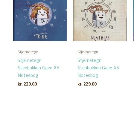
Stjernetegn
Stjernetegn
Stjernetegn
Stjernetegn
Stenbukken Gave A5
Stenbukken Gave A5
Notesbog
Notesbog
kr.
229,00
kr.
229,00