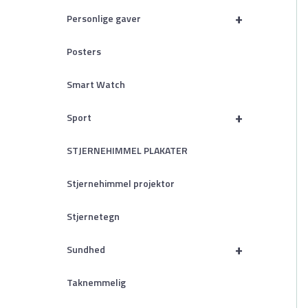
+
Personlige gaver
Posters
Smart Watch
+
Sport
STJERNEHIMMEL PLAKATER
Stjernehimmel projektor
Stjernetegn
+
Sundhed
Taknemmelig