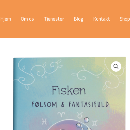
Hjem
Om os
Tjenester
Blog
Kontakt
Shop