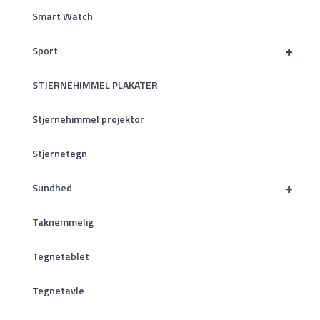
Smart Watch
+
Sport
STJERNEHIMMEL PLAKATER
Stjernehimmel projektor
Stjernetegn
+
Sundhed
Taknemmelig
Tegnetablet
Tegnetavle