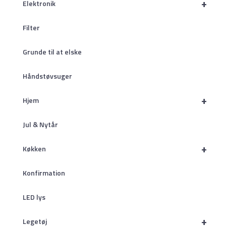
+
Elektronik
Filter
Grunde til at elske
Håndstøvsuger
+
Hjem
Jul & Nytår
+
Køkken
Konfirmation
LED lys
+
Legetøj