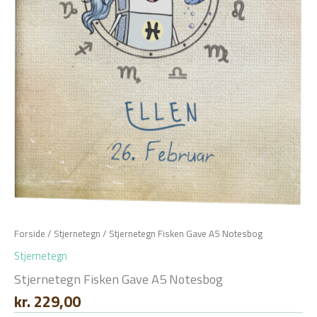
Forside
/
Stjernetegn
/ Stjernetegn Fisken Gave A5 Notesbog
Stjernetegn
Stjernetegn Fisken Gave A5 Notesbog
kr.
229,00