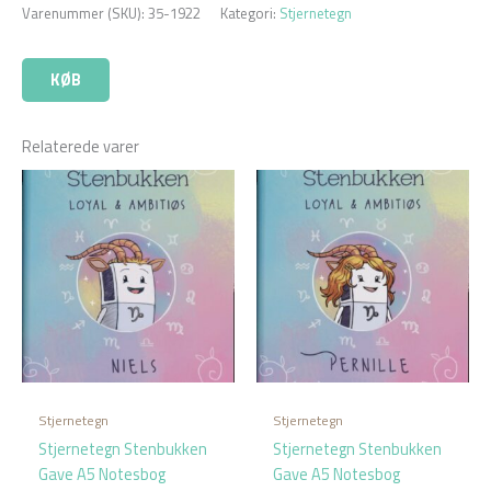
Varenummer (SKU):
35-1922
Kategori:
Stjernetegn
KØB
Relaterede varer
Stjernetegn
Stjernetegn
Stjernetegn Stenbukken
Stjernetegn Stenbukken
Gave A5 Notesbog
Gave A5 Notesbog