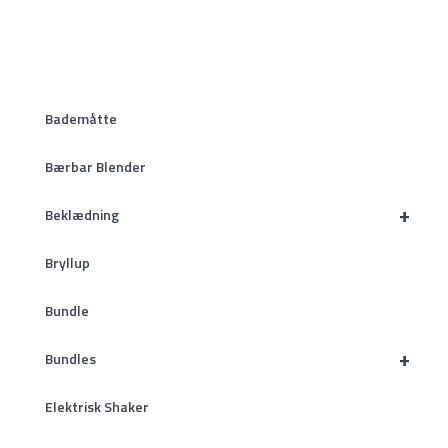
Bademåtte
Bærbar Blender
+
Beklædning
Bryllup
Bundle
+
Bundles
Elektrisk Shaker