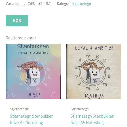
Varenummer (SKU):
35-1921
Kategori:
Stjernetegn
KØB
Relaterede varer
Stjernetegn
Stjernetegn
Stjernetegn Stenbukken
Stjernetegn Stenbukken
Gave A5 Notesbog
Gave A5 Notesbog