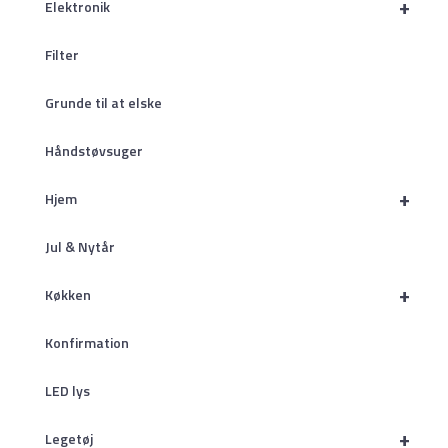
+
Elektronik
Filter
Grunde til at elske
Håndstøvsuger
+
Hjem
Jul & Nytår
+
Køkken
Konfirmation
LED lys
+
Legetøj