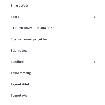
Smart Watch
+
Sport
STJERNEHIMMEL PLAKATER
Stjernehimmel projektor
Stjernetegn
+
Sundhed
Taknemmelig
Tegnetablet
Tegnetavle