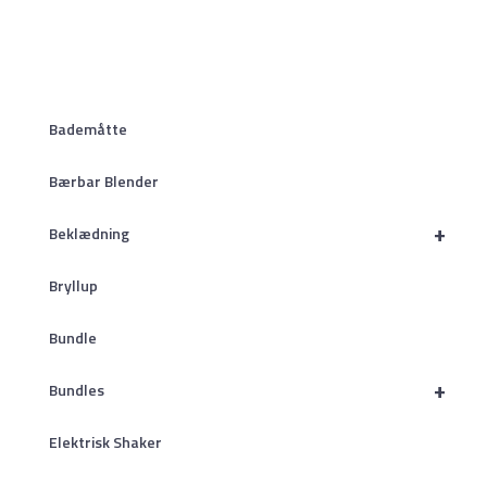
Bademåtte
Bærbar Blender
+
Beklædning
Bryllup
Bundle
+
Bundles
Elektrisk Shaker