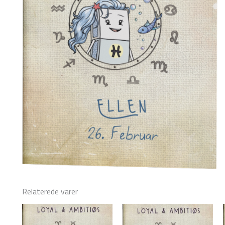
Relaterede varer