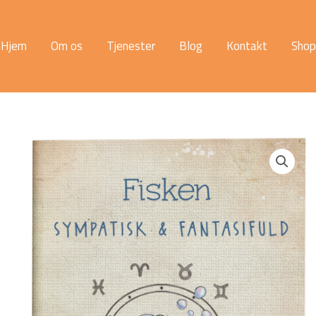
Hjem
Om os
Tjenester
Blog
Kontakt
Shop