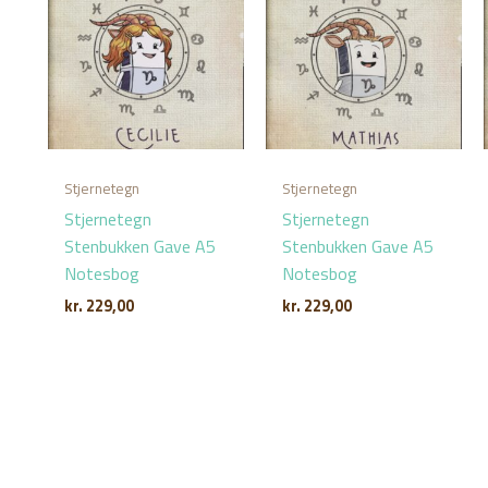
Stjernetegn
Stjernetegn
Stjernetegn
Stjernetegn
Stenbukken Gave A5
Stenbukken Gave A5
Notesbog
Notesbog
kr.
229,00
kr.
229,00