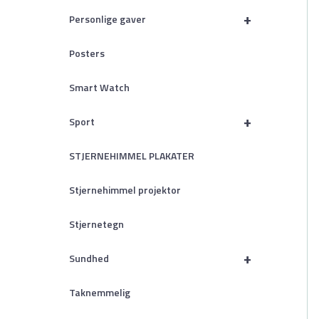
+
Personlige gaver
Posters
Smart Watch
+
Sport
STJERNEHIMMEL PLAKATER
Stjernehimmel projektor
Stjernetegn
+
Sundhed
Taknemmelig