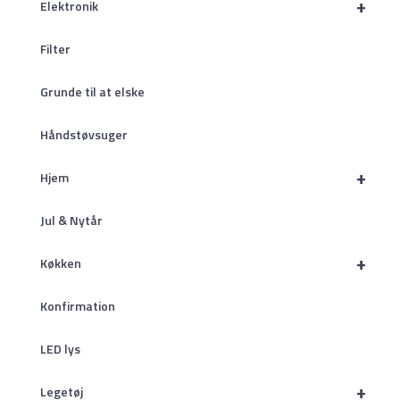
+
Elektronik
Filter
Grunde til at elske
Håndstøvsuger
+
Hjem
Jul & Nytår
+
Køkken
Konfirmation
LED lys
+
Legetøj