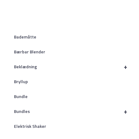
Bademåtte
Bærbar Blender
+
Beklædning
Bryllup
Bundle
+
Bundles
Elektrisk Shaker