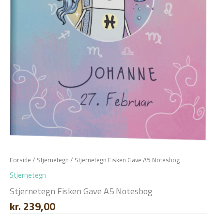
Forside
/
Stjernetegn
/ Stjernetegn Fisken Gave A5 Notesbog
Stjernetegn
Stjernetegn Fisken Gave A5 Notesbog
kr.
239,00