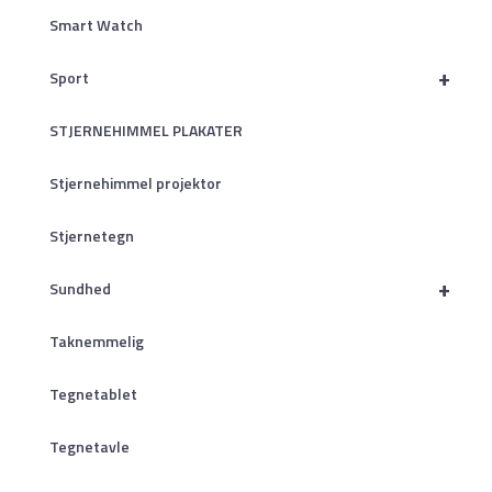
Smart Watch
+
Sport
STJERNEHIMMEL PLAKATER
Stjernehimmel projektor
Stjernetegn
+
Sundhed
Taknemmelig
Tegnetablet
Tegnetavle