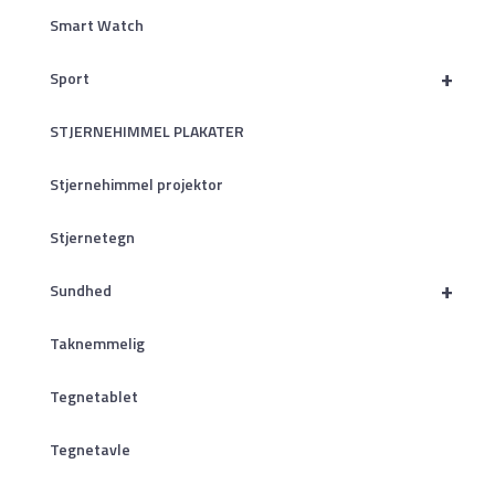
Smart Watch
+
Sport
STJERNEHIMMEL PLAKATER
Stjernehimmel projektor
Stjernetegn
+
Sundhed
Taknemmelig
Tegnetablet
Tegnetavle