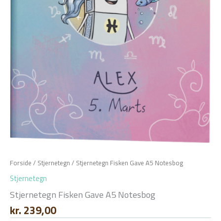
Forside
/
Stjernetegn
/ Stjernetegn Fisken Gave A5 Notesbog
Stjernetegn
Stjernetegn Fisken Gave A5 Notesbog
kr.
239,00