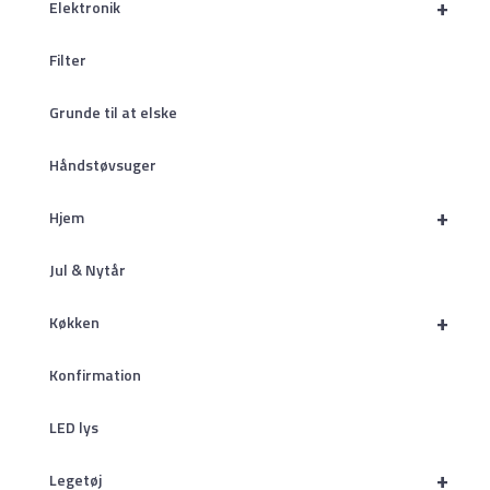
+
Elektronik
Filter
Grunde til at elske
Håndstøvsuger
+
Hjem
Jul & Nytår
+
Køkken
Konfirmation
LED lys
+
Legetøj