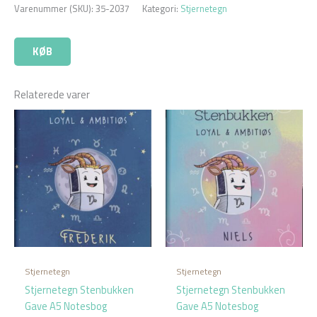
Varenummer (SKU):
35-2037
Kategori:
Stjernetegn
KØB
Relaterede varer
Stjernetegn
Stjernetegn
Stjernetegn Stenbukken
Stjernetegn Stenbukken
Gave A5 Notesbog
Gave A5 Notesbog