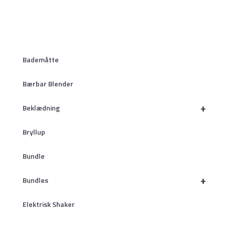
Bademåtte
Bærbar Blender
+
Beklædning
Bryllup
Bundle
+
Bundles
Elektrisk Shaker