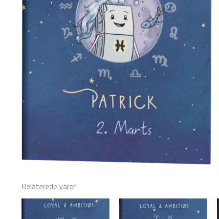
Relaterede varer