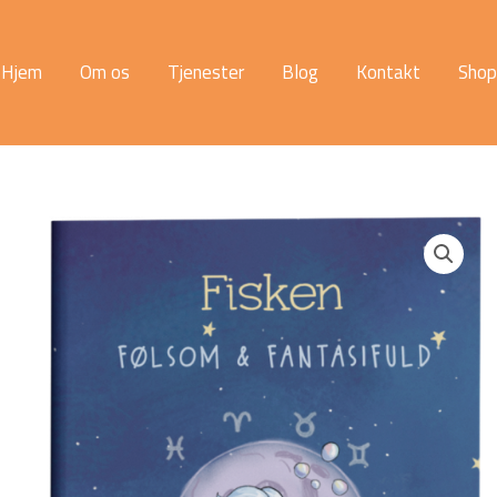
Hjem
Om os
Tjenester
Blog
Kontakt
Shop