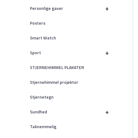
+
Personlige gaver
Posters
Smart Watch
+
Sport
STJERNEHIMMEL PLAKATER
Stjernehimmel projektor
Stjernetegn
+
Sundhed
Taknemmelig