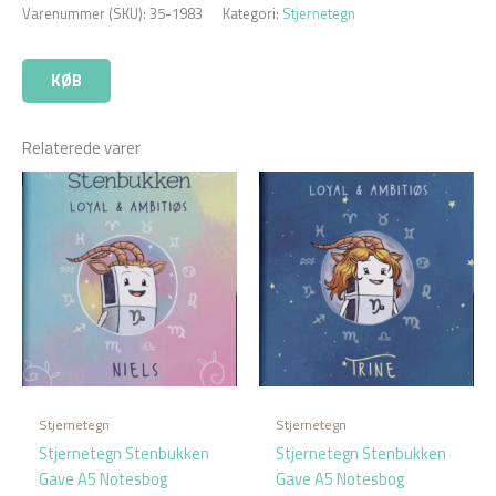
Varenummer (SKU):
35-1983
Kategori:
Stjernetegn
KØB
Relaterede varer
Stjernetegn
Stjernetegn
Stjernetegn Stenbukken
Stjernetegn Stenbukken
Gave A5 Notesbog
Gave A5 Notesbog