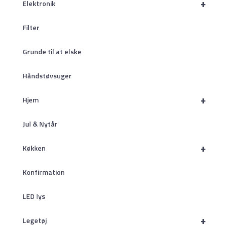
+
Elektronik
Filter
Grunde til at elske
Håndstøvsuger
+
Hjem
Jul & Nytår
+
Køkken
Konfirmation
LED lys
+
Legetøj