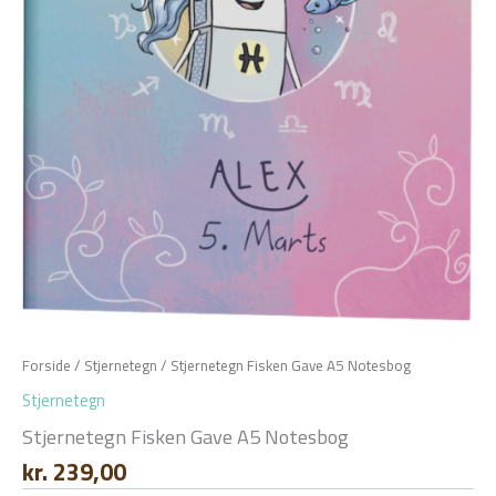
Forside
/
Stjernetegn
/ Stjernetegn Fisken Gave A5 Notesbog
Stjernetegn
Stjernetegn Fisken Gave A5 Notesbog
kr.
239,00