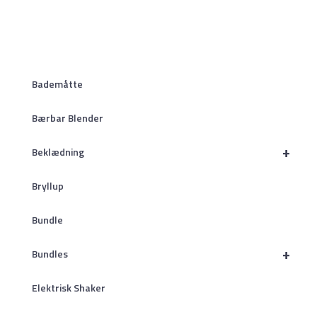
Bademåtte
Bærbar Blender
+
Beklædning
Bryllup
Bundle
+
Bundles
Elektrisk Shaker