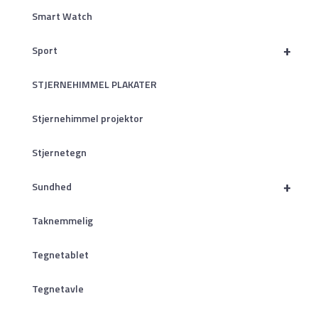
Smart Watch
+
Sport
STJERNEHIMMEL PLAKATER
Stjernehimmel projektor
Stjernetegn
+
Sundhed
Taknemmelig
Tegnetablet
Tegnetavle