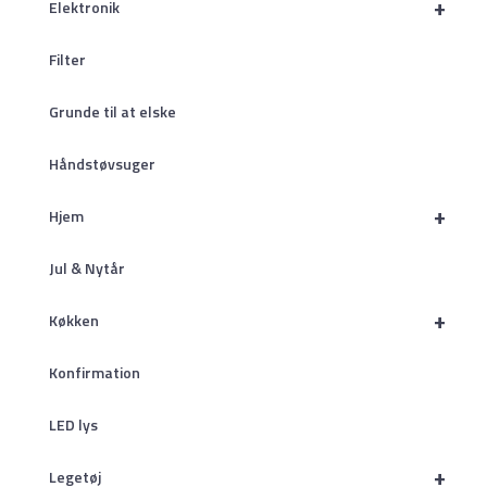
+
Elektronik
Filter
Grunde til at elske
Håndstøvsuger
+
Hjem
Jul & Nytår
+
Køkken
Konfirmation
LED lys
+
Legetøj