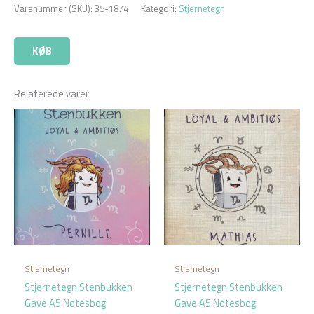
Varenummer (SKU):
35-1874
Kategori:
Stjernetegn
KØB
Relaterede varer
Stjernetegn
Stjernetegn
Stjernetegn Stenbukken
Stjernetegn Stenbukken
Gave A5 Notesbog
Gave A5 Notesbog