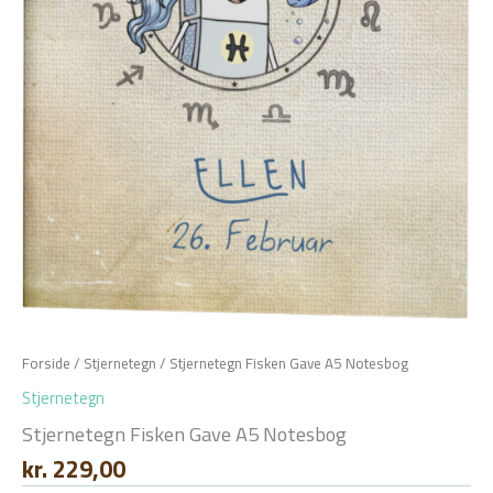
Forside
/
Stjernetegn
/ Stjernetegn Fisken Gave A5 Notesbog
Stjernetegn
Stjernetegn Fisken Gave A5 Notesbog
kr.
229,00