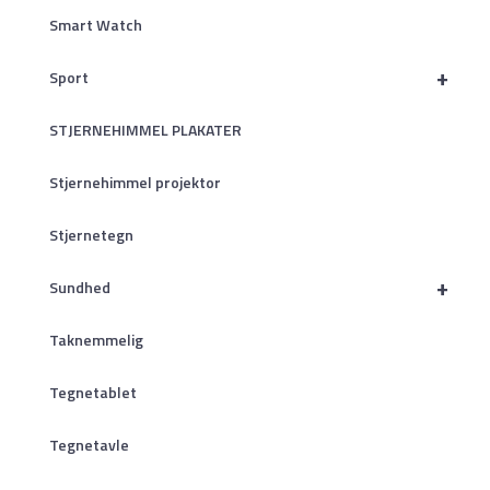
Smart Watch
+
Sport
STJERNEHIMMEL PLAKATER
Stjernehimmel projektor
Stjernetegn
+
Sundhed
Taknemmelig
Tegnetablet
Tegnetavle