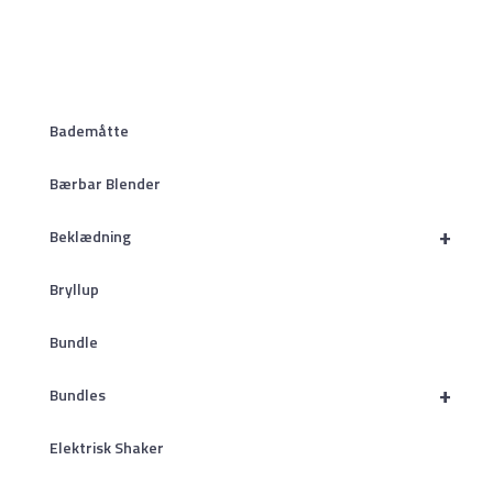
Bademåtte
Bærbar Blender
+
Beklædning
Bryllup
Bundle
+
Bundles
Elektrisk Shaker