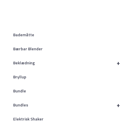
Bademåtte
Bærbar Blender
+
Beklædning
Bryllup
Bundle
+
Bundles
Elektrisk Shaker