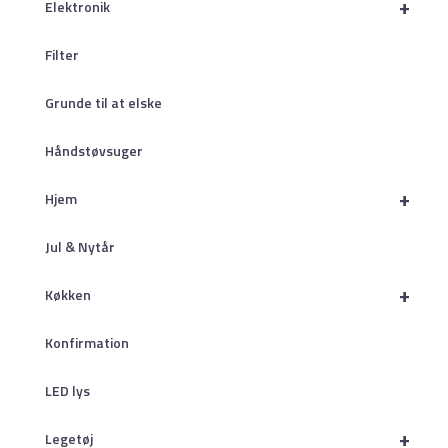
+
Elektronik
Filter
Grunde til at elske
Håndstøvsuger
+
Hjem
Jul & Nytår
+
Køkken
Konfirmation
LED lys
+
Legetøj