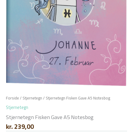
Forside
/
Stjernetegn
/ Stjernetegn Fisken Gave A5 Notesbog
Stjernetegn
Stjernetegn Fisken Gave A5 Notesbog
kr.
239,00