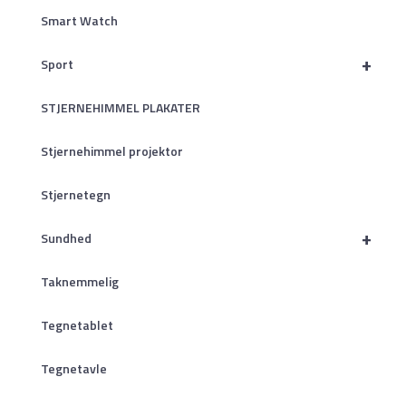
Smart Watch
+
Sport
STJERNEHIMMEL PLAKATER
Stjernehimmel projektor
Stjernetegn
+
Sundhed
Taknemmelig
Tegnetablet
Tegnetavle