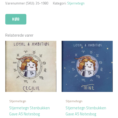
Varenummer (SKU):
35-1980
Kategori:
Stjernetegn
KØB
Relaterede varer
Stjernetegn
Stjernetegn
Stjernetegn Stenbukken
Stjernetegn Stenbukken
Gave A5 Notesbog
Gave A5 Notesbog