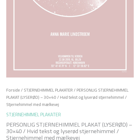
Forside
/
STJERNEHIMMEL PLAKATER
/ PERSONLIG STJERNEHIMMEL
PLAKAT (LYSERØD) – 30×40 / Hvid tekst og lyserød stjernehimmel /
Stjernehimmel med mælkevej
STJERNEHIMMEL PLAKATER
PERSONLIG STJERNEHIMMEL PLAKAT (LYSERØD) –
30×40 / Hvid tekst og lyserød stjernehimmel /
Stjernehimmel med mælkevej