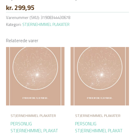
kr.
299,95
Varenummer (SKU):
31908344430678
Kategori:
STJERNEHIMMEL PLAKATER
Relaterede varer
STJERNEHIMMEL PLAKATER
STJERNEHIMMEL PLAKATER
PERSONLIG
PERSONLIG
STJERNEHIMMEL PLAKAT
STJERNEHIMMEL PLAKAT