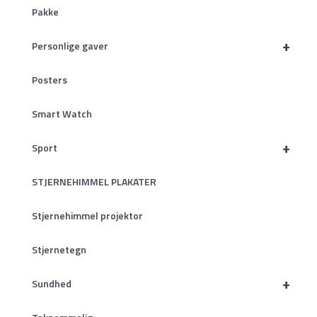
Pakke
+
Personlige gaver
Posters
Smart Watch
+
Sport
STJERNEHIMMEL PLAKATER
Stjernehimmel projektor
Stjernetegn
+
Sundhed