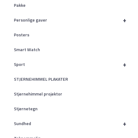
Pakke
+
Personlige gaver
Posters
Smart Watch
+
Sport
STJERNEHIMMEL PLAKATER
Stjernehimmel projektor
Stjernetegn
+
Sundhed