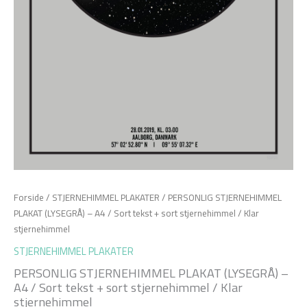
Forside
/
STJERNEHIMMEL PLAKATER
/ PERSONLIG STJERNEHIMMEL
PLAKAT (LYSEGRÅ) – A4 / Sort tekst + sort stjernehimmel / Klar
stjernehimmel
STJERNEHIMMEL PLAKATER
PERSONLIG STJERNEHIMMEL PLAKAT (LYSEGRÅ) –
A4 / Sort tekst + sort stjernehimmel / Klar
stjernehimmel