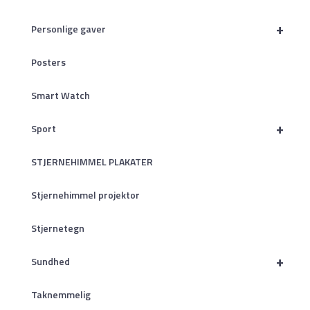
+
Personlige gaver
Posters
Smart Watch
+
Sport
STJERNEHIMMEL PLAKATER
Stjernehimmel projektor
Stjernetegn
+
Sundhed
Taknemmelig