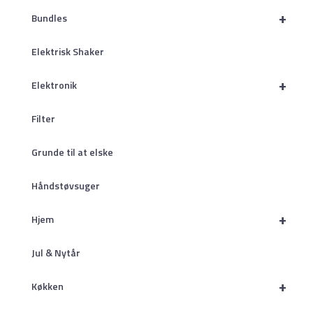
+
Bundles
Elektrisk Shaker
+
Elektronik
Filter
Grunde til at elske
Håndstøvsuger
+
Hjem
Jul & Nytår
+
Køkken