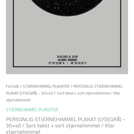
Forside
/
STJERNEHIMMEL PLAKATER
/ PERSONLIG STJERNEHIMMEL
PLAKAT (LYSEGRÅ) – 30×40 / Sort tekst + sort stjernehimmel / Klar
stjernehimmel
STJERNEHIMMEL PLAKATER
PERSONLIG STJERNEHIMMEL PLAKAT (LYSEGRÅ) –
30×40 / Sort tekst + sort stjernehimmel / Klar
stjernehimmel